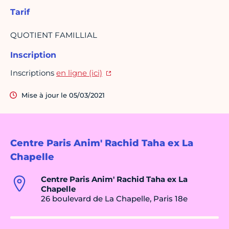
Tarif
QUOTIENT FAMILLIAL
Inscription
Inscriptions
en ligne (ici)
Mise à jour le 05/03/2021
Centre Paris Anim' Rachid Taha ex La
Chapelle
Centre Paris Anim' Rachid Taha ex La
Chapelle
26 boulevard de La Chapelle, Paris 18e