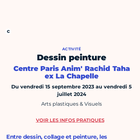
ACTIVITÉ
Dessin peinture
Centre Paris Anim' Rachid Taha
ex La Chapelle
Du vendredi 15 septembre 2023 au vendredi 5
juillet 2024
Arts plastiques & Visuels
VOIR LES INFOS PRATIQUES
Entre dessin, collage et peinture, les