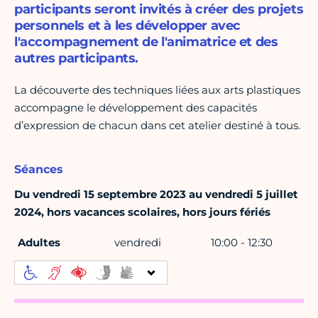
participants seront invités à créer des projets
personnels et à les développer avec
l'accompagnement de l'animatrice et des
autres participants.
La découverte des techniques liées aux arts plastiques
accompagne le développement des capacités
d’expression de chacun dans cet atelier destiné à tous.
Séances
Du vendredi 15 septembre 2023 au vendredi 5 juillet
2024, hors vacances scolaires, hors jours fériés
Adultes
vendredi
10:00 - 12:30