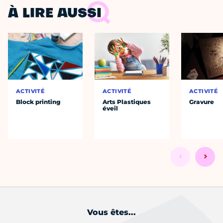
À LIRE AUSSI
ACTIVITÉ
ACTIVITÉ
ACTIVITÉ
Block printing
Arts Plastiques
Gravure
éveil
Vous êtes...