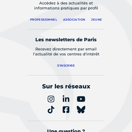
Accédez à des actualités et
informations pratiques par profil
PROFESSIONNEL
ASSOCIATION
JEUNE
Les newsletters de Paris
Recevez directement par email
l'actualité de vos centres d'intérêt
S'INSCRIRE
Sur les réseaux
Une question ?