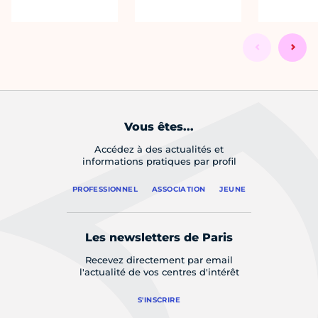
Vous êtes...
Accédez à des actualités et
informations pratiques par profil
PROFESSIONNEL
ASSOCIATION
JEUNE
Les newsletters de Paris
Recevez directement par email
l'actualité de vos centres d'intérêt
S'INSCRIRE