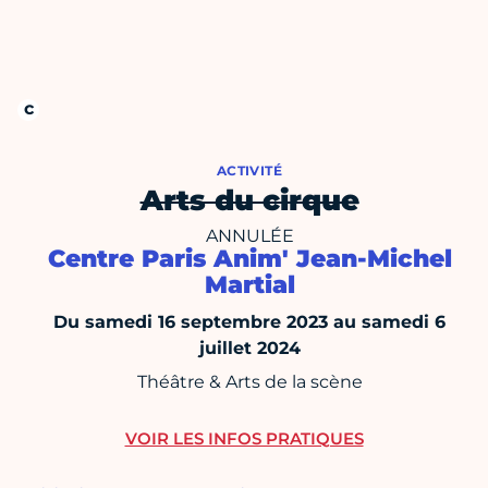
ACTIVITÉ
Arts du cirque
ANNULÉE
Centre Paris Anim' Jean-Michel
Martial
Du samedi 16 septembre 2023 au samedi 6
juillet 2024
Théâtre & Arts de la scène
VOIR LES INFOS PRATIQUES