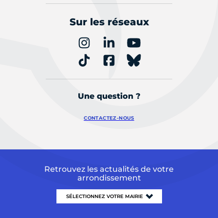
Sur les réseaux
Une question ?
CONTACTEZ-NOUS
Retrouvez les actualités de votre
arrondissement