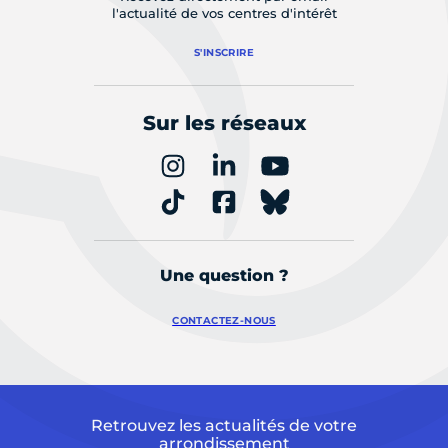
l'actualité de vos centres d'intérêt
S'INSCRIRE
Sur les réseaux
Une question ?
CONTACTEZ-NOUS
Retrouvez les actualités de votre
arrondissement