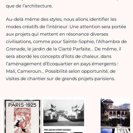
que de l’architecture.
Au-delà même des styles, nous allons identifier les
modes créatifs de l’intérieur. Une attention sera portée
aux projets qui mettent en résonance diverses
civilisations, comme pour Sainte-Sophie, l’Alhambra de
Grenade, le jardin de la Clarté Parfaite… De même, il
sera abordé les concepts d’îlots de chaleur, dans
l’aménagement d’Ecoquartier en pays émergents :
Mali, Cameroun… Possibilité selon opportunité, de
visites de chantier sur de grands projets parisiens.