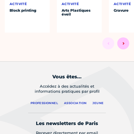
ACTIVITÉ
ACTIVITÉ
ACTIVITÉ
Block printing
Arts Plastiques
Gravure
éveil
Vous êtes...
Accédez à des actualités et
informations pratiques par profil
PROFESSIONNEL
ASSOCIATION
JEUNE
Les newsletters de Paris
Recevez directement par email