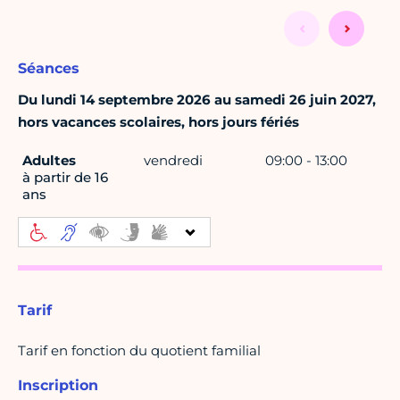
Séances
Du lundi 14 septembre 2026 au samedi 26 juin 2027,
hors vacances scolaires, hors jours fériés
Adultes
vendredi
09:00 - 13:00
à partir de 16
ans
Tarif
Tarif en fonction du quotient familial
Inscription