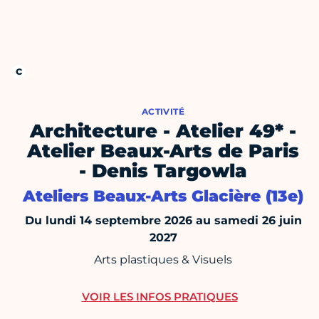
ACTIVITÉ
Architecture - Atelier 49* -
Atelier Beaux-Arts de Paris
- Denis Targowla
Ateliers Beaux-Arts Glacière (13e)
Du lundi 14 septembre 2026 au samedi 26 juin
2027
Arts plastiques & Visuels
VOIR LES INFOS PRATIQUES