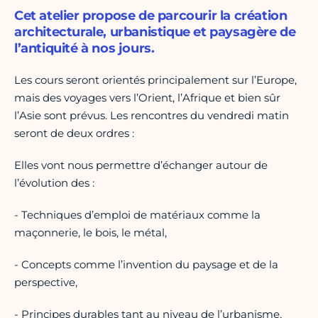
Cet atelier propose de parcourir la création
architecturale, urbanistique et paysagère de
l’antiquité à nos jours.
Les cours seront orientés principalement sur l’Europe,
mais des voyages vers l’Orient, l’Afrique et bien sûr
l’Asie sont prévus. Les rencontres du vendredi matin
seront de deux ordres :
Elles vont nous permettre d’échanger autour de
l’évolution des :
- Techniques d’emploi de matériaux comme la
maçonnerie, le bois, le métal,
- Concepts comme l’invention du paysage et de la
perspective,
- Principes durables tant au niveau de l’urbanisme,