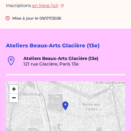
Inscriptions
en ligne (ici)
Mise à jour le 09/07/2026
Ateliers Beaux-Arts Glacière (13e)
Ateliers Beaux-Arts Glacière (13e)
121 rue Glacière, Paris 13e
+
−