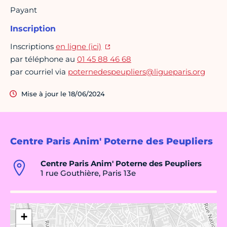
Payant
Inscription
Inscriptions
en ligne (ici)
par téléphone au
01 45 88 46 68
par courriel via
poternedespeupliers@ligueparis.org
Mise à jour le 18/06/2024
Centre Paris Anim' Poterne des Peupliers
Centre Paris Anim' Poterne des Peupliers
1 rue Gouthière, Paris 13e
+