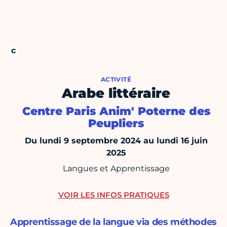
ACTIVITÉ
Arabe littéraire
Centre Paris Anim' Poterne des
Peupliers
Du lundi 9 septembre 2024 au lundi 16 juin
2025
Langues et Apprentissage
VOIR LES INFOS PRATIQUES
Apprentissage de la langue via des méthodes