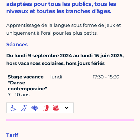
adaptées pour tous les publics, tous les
niveaux et toutes les tranches d'âges.
Apprentissage de la langue sous forme de jeux et
uniquement à l'oral pour les plus petits.
Séances
Du lundi 9 septembre 2024 au lundi 16 juin 2025,
hors vacances scolaires, hors jours fériés
Stage vacance
lundi
17:30 - 18:30
"Danse
contemporaine"
7 - 10 ans
Tarif