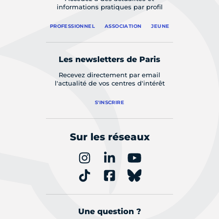
informations pratiques par profil
PROFESSIONNEL
ASSOCIATION
JEUNE
Les newsletters de Paris
Recevez directement par email
l'actualité de vos centres d'intérêt
S'INSCRIRE
Sur les réseaux
Une question ?