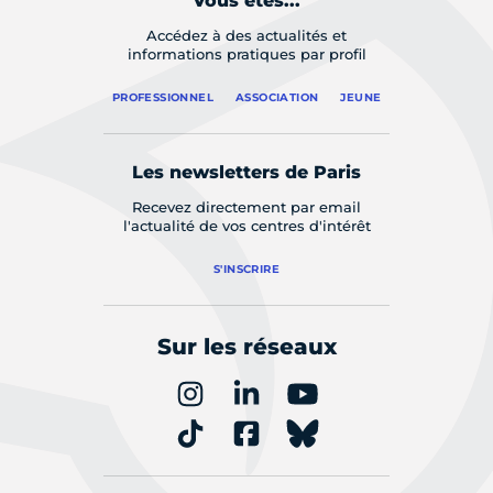
Vous êtes...
Accédez à des actualités et
informations pratiques par profil
PROFESSIONNEL
ASSOCIATION
JEUNE
Les newsletters de Paris
Recevez directement par email
l'actualité de vos centres d'intérêt
S'INSCRIRE
Sur les réseaux