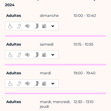
2024
Adultes
dimanche
10:00 - 10:40
Adultes
samedi
10:15 - 10:55
Adultes
mardi
19:00 - 19:40
Adultes
mardi, mercredi,
12:30 - 13:10
jeudi