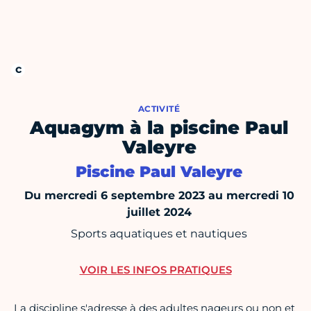
ACTIVITÉ
Aquagym à la piscine Paul
Valeyre
Piscine Paul Valeyre
Du mercredi 6 septembre 2023 au mercredi 10
juillet 2024
Sports aquatiques et nautiques
VOIR LES INFOS PRATIQUES
La discipline s'adresse à des adultes nageurs ou non et