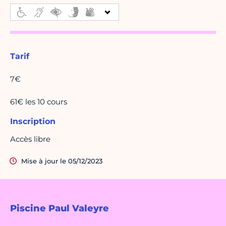
Tarif
7€
61€ les 10 cours
Inscription
Accès libre
Mise à jour le 05/12/2023
Piscine Paul Valeyre