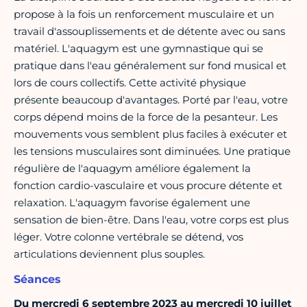
propose à la fois un renforcement musculaire et un
travail d'assouplissements et de détente avec ou sans
matériel. L'aquagym est une gymnastique qui se
pratique dans l'eau généralement sur fond musical et
lors de cours collectifs. Cette activité physique
présente beaucoup d'avantages. Porté par l'eau, votre
corps dépend moins de la force de la pesanteur. Les
mouvements vous semblent plus faciles à exécuter et
les tensions musculaires sont diminuées. Une pratique
régulière de l'aquagym améliore également la
fonction cardio-vasculaire et vous procure détente et
relaxation. L'aquagym favorise également une
sensation de bien-être. Dans l'eau, votre corps est plus
léger. Votre colonne vertébrale se détend, vos
articulations deviennent plus souples.
Séances
Du mercredi 6 septembre 2023 au mercredi 10 juillet