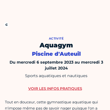
ACTIVITÉ
Aquagym
Piscine d'Auteuil
Du mercredi 6 septembre 2023 au mercredi 3
juillet 2024
Sports aquatiques et nautiques
VOIR LES INFOS PRATIQUES
Tout en douceur, cette gymnastique aquatique qui
n'impose même pas de savoir nager puisque l'on a