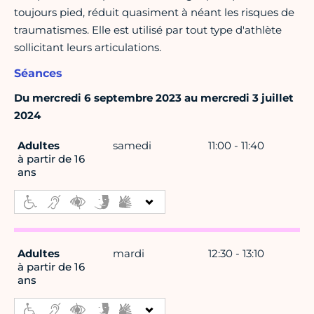
toujours pied, réduit quasiment à néant les risques de
traumatismes. Elle est utilisé par tout type d'athlète
sollicitant leurs articulations.
Séances
Du mercredi 6 septembre 2023 au mercredi 3 juillet
2024
Adultes
samedi
11:00 - 11:40
à partir de 16
ans
Adultes
mardi
12:30 - 13:10
à partir de 16
ans