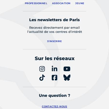
PROFESSIONNEL
ASSOCIATION
JEUNE
Les newsletters de Paris
Recevez directement par email
l'actualité de vos centres d'intérêt
S'INSCRIRE
Sur les réseaux
Une question ?
CONTACTEZ-NOUS