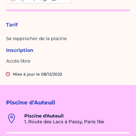
Tarif
Se rapprocher de la piscine
Inscription
Accès libre
Mise à jour le 08/12/2023
Piscine d'Auteuil
Piscine d'Auteuil
1, Route des Lacs à Passy, Paris 16e