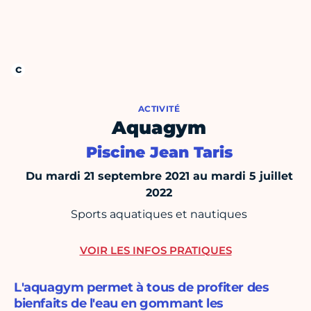
ACTIVITÉ
Aquagym
Piscine Jean Taris
Du mardi 21 septembre 2021 au mardi 5 juillet
2022
Sports aquatiques et nautiques
VOIR LES INFOS PRATIQUES
L'aquagym permet à tous de profiter des
bienfaits de l'eau en gommant les