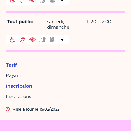
Tout public
samedi,
11:20 - 12:00
dimanche
Tarif
Payant
Inscription
Inscriptions
Mise à jour le 15/02/2022