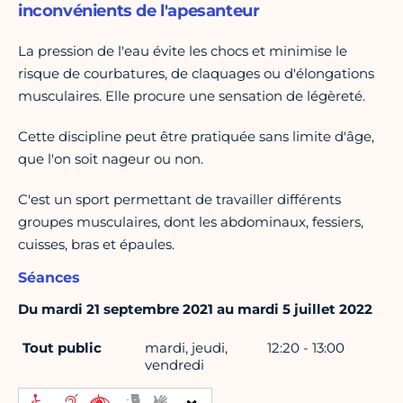
inconvénients de l'apesanteur
La pression de l'eau évite les chocs et minimise le
risque de courbatures, de claquages ou d'élongations
musculaires. Elle procure une sensation de légèreté.
Cette discipline peut être pratiquée sans limite d'âge,
que l'on soit nageur ou non.
C'est un sport permettant de travailler différents
groupes musculaires, dont les abdominaux, fessiers,
cuisses, bras et épaules.
Séances
Du mardi 21 septembre 2021 au mardi 5 juillet 2022
Tout public
mardi, jeudi,
12:20 - 13:00
vendredi