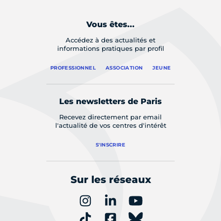
Vous êtes...
Accédez à des actualités et
informations pratiques par profil
PROFESSIONNEL
ASSOCIATION
JEUNE
Les newsletters de Paris
Recevez directement par email
l'actualité de vos centres d'intérêt
S'INSCRIRE
Sur les réseaux