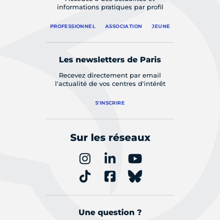
informations pratiques par profil
PROFESSIONNEL
ASSOCIATION
JEUNE
Les newsletters de Paris
Recevez directement par email
l'actualité de vos centres d'intérêt
S'INSCRIRE
Sur les réseaux
Une question ?