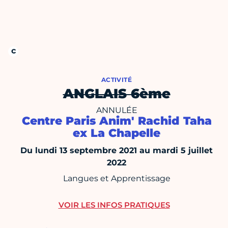
ACTIVITÉ
ANGLAIS 6ème
ANNULÉE
Centre Paris Anim' Rachid Taha
ex La Chapelle
Du lundi 13 septembre 2021 au mardi 5 juillet
2022
Langues et Apprentissage
VOIR LES INFOS PRATIQUES