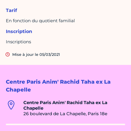
Tarif
En fonction du quotient familial
Inscription
Inscriptions
Mise à jour le 05/03/2021
Centre Paris Anim' Rachid Taha ex La
Chapelle
Centre Paris Anim' Rachid Taha ex La
Chapelle
26 boulevard de La Chapelle, Paris 18e