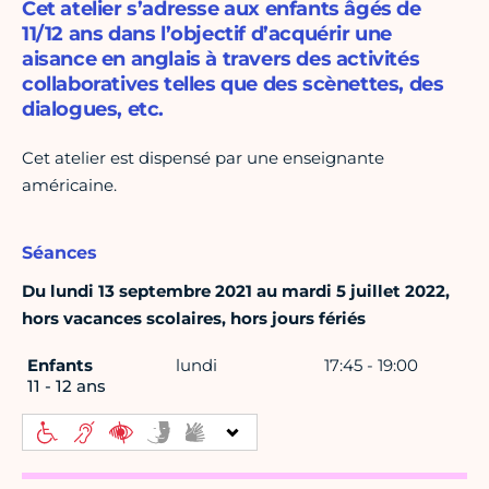
Cet atelier s’adresse aux enfants âgés de
11/12 ans dans l’objectif d’acquérir une
aisance en anglais à travers des activités
collaboratives telles que des scènettes, des
dialogues, etc.
Cet atelier est dispensé par une enseignante
américaine.
Séances
Du lundi 13 septembre 2021 au mardi 5 juillet 2022,
hors vacances scolaires, hors jours fériés
Enfants
lundi
17:45 - 19:00
11 - 12 ans