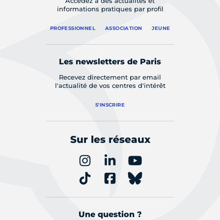
Accédez à des actualités et
informations pratiques par profil
PROFESSIONNEL
ASSOCIATION
JEUNE
Les newsletters de Paris
Recevez directement par email
l'actualité de vos centres d'intérêt
S'INSCRIRE
Sur les réseaux
Une question ?