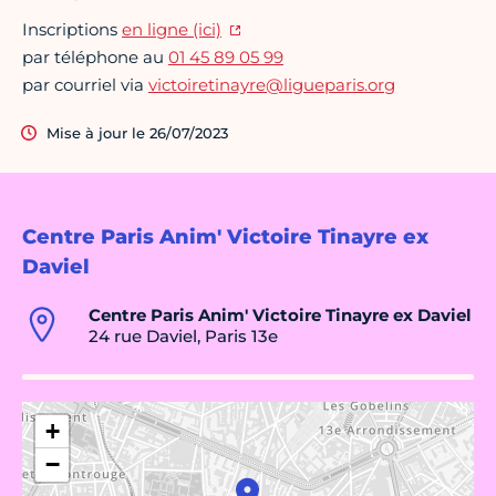
Inscriptions
en ligne (ici)
par téléphone au
01 45 89 05 99
par courriel via
victoiretinayre@ligueparis.org
Mise à jour le 26/07/2023
Centre Paris Anim' Victoire Tinayre ex
Daviel
Centre Paris Anim' Victoire Tinayre ex Daviel
24 rue Daviel, Paris 13e
+
−