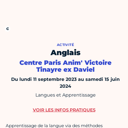
ACTIVITÉ
Anglais
Centre Paris Anim' Victoire
Tinayre ex Daviel
Du lundi 11 septembre 2023 au samedi 15 juin
2024
Langues et Apprentissage
VOIR LES INFOS PRATIQUES
Apprentissage de la langue via des méthodes