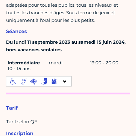
adaptées pour tous les publics, tous les niveaux et
toutes les tranches d'âges. Sous forme de jeux et
uniquement à l'oral pour les plus petits.
Séances
Du lundi 11 septembre 2023 au samedi 15 juin 2024,
hors vacances scolaires
Intermédiaire
mardi
19:00 - 20:00
10 - 15 ans
Tarif
Tarif selon QF
Inscription