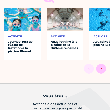
ACTIVITÉ
ACTIVITÉ
ACTIVITÉ
Journée Test de
Aqua jogging à la
Aquabike à
l'École de
piscine de la
piscine B
Natation à la
Butte-aux-Cailles
piscine Blomet
Vous êtes...
Accédez à des actualités et
informations pratiques par profil