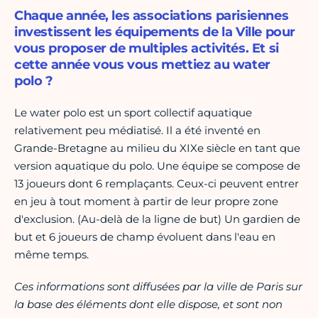
Chaque année, les associations parisiennes
investissent les équipements de la Ville pour
vous proposer de multiples activités. Et si
cette année vous vous mettiez au water
polo ?
Le water polo est un sport collectif aquatique
relativement peu médiatisé. Il a été inventé en
Grande-Bretagne au milieu du XIXe siècle en tant que
version aquatique du polo. Une équipe se compose de
13 joueurs dont 6 remplaçants. Ceux-ci peuvent entrer
en jeu à tout moment à partir de leur propre zone
d'exclusion. (Au-delà de la ligne de but) Un gardien de
but et 6 joueurs de champ évoluent dans l'eau en
même temps.
Ces informations sont diffusées par la ville de Paris sur
la base des éléments dont elle dispose, et sont non