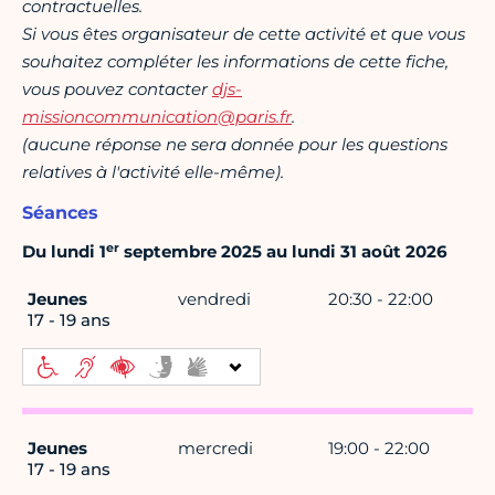
contractuelles.
Si vous êtes organisateur de cette activité et que vous
souhaitez compléter les informations de cette fiche,
vous pouvez contacter
djs-
missioncommunication@paris.fr
.
(aucune réponse ne sera donnée pour les questions
relatives à l'activité elle-même).
Séances
er
Du lundi 1
septembre 2025 au lundi 31 août 2026
Jeunes
vendredi
20:30 - 22:00
17 - 19 ans
Jeunes
mercredi
19:00 - 22:00
17 - 19 ans