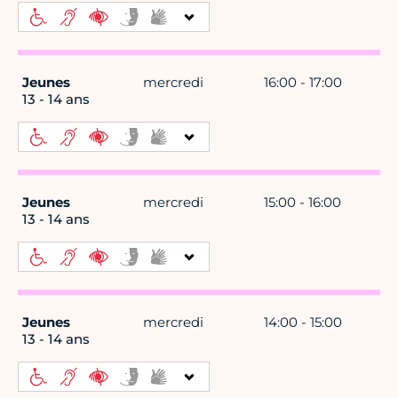
Jeunes
mercredi
16:00 - 17:00
13 - 14 ans
Jeunes
mercredi
15:00 - 16:00
13 - 14 ans
Jeunes
mercredi
14:00 - 15:00
13 - 14 ans