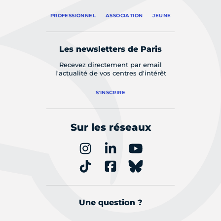
PROFESSIONNEL
ASSOCIATION
JEUNE
Les newsletters de Paris
Recevez directement par email
l'actualité de vos centres d'intérêt
S'INSCRIRE
Sur les réseaux
Une question ?