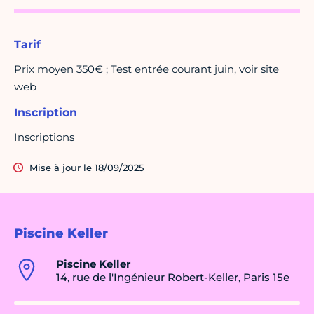
Tarif
Prix moyen 350€ ; Test entrée courant juin, voir site
web
Inscription
Inscriptions
Mise à jour le 18/09/2025
Piscine Keller
Piscine Keller
14, rue de l'Ingénieur Robert-Keller, Paris 15e