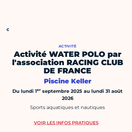
ACTIVITÉ
Activité WATER POLO par
l'association RACING CLUB
DE FRANCE
Piscine Keller
er
Du lundi 1
septembre 2025 au lundi 31 août
2026
Sports aquatiques et nautiques
VOIR LES INFOS PRATIQUES