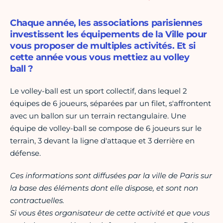
Chaque année, les associations parisiennes
investissent les équipements de la Ville pour
vous proposer de multiples activités. Et si
cette année vous vous mettiez au volley
ball ?
Le volley-ball est un sport collectif, dans lequel 2
équipes de 6 joueurs, séparées par un filet, s'affrontent
avec un ballon sur un terrain rectangulaire. Une
équipe de volley-ball se compose de 6 joueurs sur le
terrain, 3 devant la ligne d'attaque et 3 derrière en
défense.
Ces informations sont diffusées par la ville de Paris sur
la base des éléments dont elle dispose, et sont non
contractuelles.
Si vous êtes organisateur de cette activité et que vous