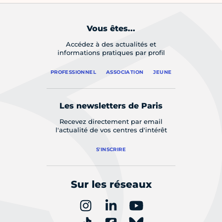
Vous êtes...
Accédez à des actualités et
informations pratiques par profil
PROFESSIONNEL
ASSOCIATION
JEUNE
Les newsletters de Paris
Recevez directement par email
l'actualité de vos centres d'intérêt
S'INSCRIRE
Sur les réseaux