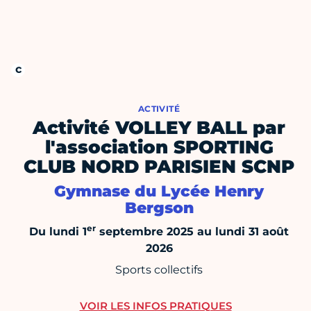
ACTIVITÉ
Activité VOLLEY BALL par
l'association SPORTING
CLUB NORD PARISIEN SCNP
Gymnase du Lycée Henry
Bergson
er
Du lundi 1
septembre 2025 au lundi 31 août
2026
Sports collectifs
VOIR LES INFOS PRATIQUES