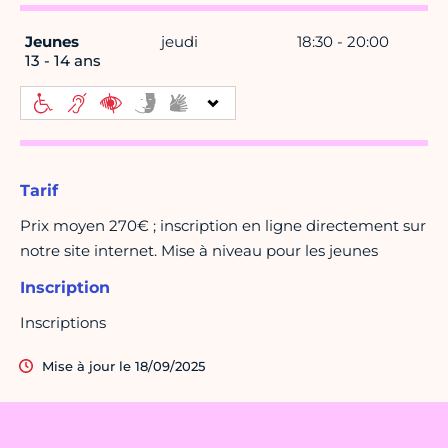
Jeunes
jeudi
18:30 - 20:00
13 - 14 ans
Tarif
Prix moyen 270€ ; inscription en ligne directement sur
notre site internet. Mise à niveau pour les jeunes
Inscription
Inscriptions
Mise à jour le 18/09/2025