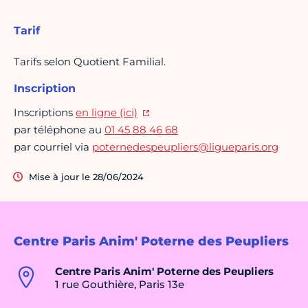
Tarif
Tarifs selon Quotient Familial.
Inscription
Inscriptions
en ligne (ici)
par téléphone au
01 45 88 46 68
par courriel via
poternedespeupliers@ligueparis.org
Mise à jour le 28/06/2024
Centre Paris Anim' Poterne des Peupliers
Centre Paris Anim' Poterne des Peupliers
1 rue Gouthière, Paris 13e