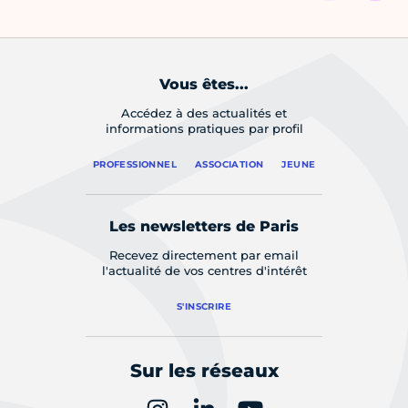
Vous êtes...
Accédez à des actualités et
informations pratiques par profil
PROFESSIONNEL
ASSOCIATION
JEUNE
Les newsletters de Paris
Recevez directement par email
l'actualité de vos centres d'intérêt
S'INSCRIRE
Sur les réseaux