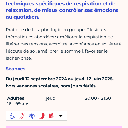
techniques spécifiques de respiration et de
relaxation, de mieux contrôler ses émotions
au quotidien.
Pratique de la sophrologie en groupe. Plusieurs
thématiques abordées : améliorer la respiration, se
libérer des tensions, accroître la confiance en soi, être à
l'écoute de soi, améliorer le sommeil, favoriser le
lâcher-prise.
Séances
Du jeudi 12 septembre 2024 au jeudi 12 juin 2025,
hors vacances scolaires, hors jours fériés
Adultes
jeudi
20:00 - 21:30
16 - 99 ans