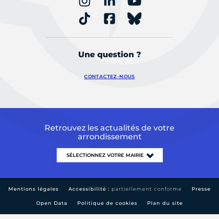
Une question ?
CONTACTEZ-NOUS
Retrouvez les actualités de votre
arrondissement
Mentions légales
Accessibilité :
partiellement conforme
Presse
Open Data
Politique de cookies
Plan du site