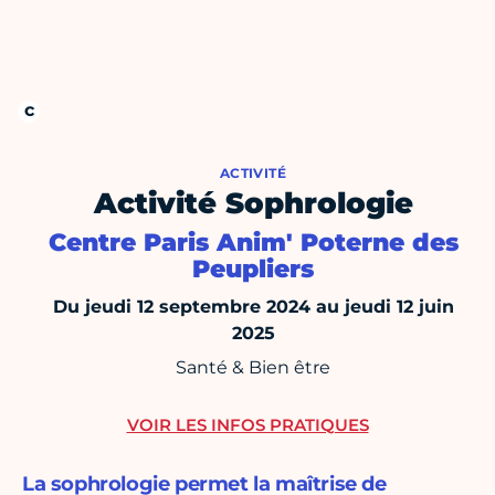
ACTIVITÉ
Activité Sophrologie
Centre Paris Anim' Poterne des
Peupliers
Du jeudi 12 septembre 2024 au jeudi 12 juin
2025
Santé & Bien être
VOIR LES INFOS PRATIQUES
La sophrologie permet la maîtrise de