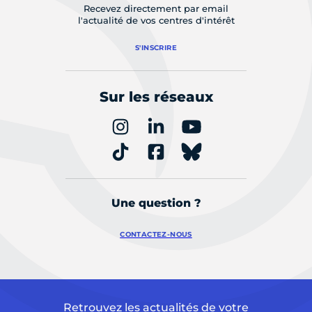
Recevez directement par email
l'actualité de vos centres d'intérêt
S'INSCRIRE
Sur les réseaux
Une question ?
CONTACTEZ-NOUS
Retrouvez les actualités de votre