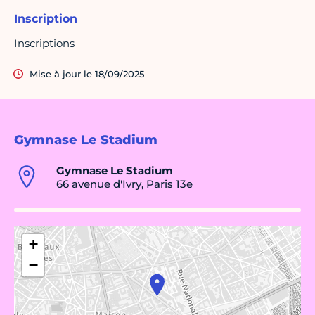
Inscription
Inscriptions
Mise à jour le 18/09/2025
Gymnase Le Stadium
Gymnase Le Stadium
66 avenue d'Ivry, Paris 13e
+
−