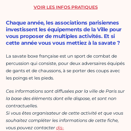
VOIR LES INFOS PRATIQUES
Chaque année, les associations parisiennes
investissent les équipements de la Ville pour
vous proposer de multiples activités. Et si
cette année vous vous mettiez à la savate ?
La savate boxe française est un sport de combat de
percussion qui consiste, pour deux adversaires équipés
de gants et de chaussons, à se porter des coups avec
les poings et les pieds.
Ces informations sont diffusées par la ville de Paris sur
la base des éléments dont elle dispose, et sont non
contractuelles.
Si vous êtes organisateur de cette activité et que vous
souhaitez compléter les informations de cette fiche,
vous pouvez contacter
djs-