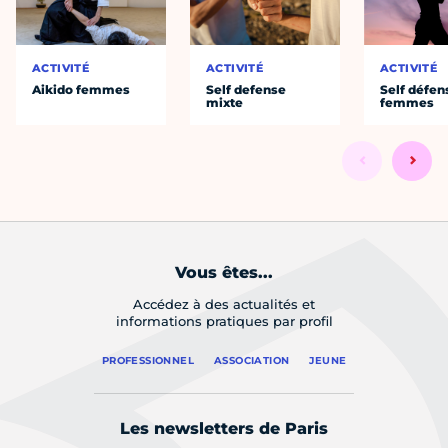
ACTIVITÉ
ACTIVITÉ
ACTIVITÉ
Aikido femmes
Self defense
Self défen
mixte
femmes
Vous êtes...
Accédez à des actualités et
informations pratiques par profil
PROFESSIONNEL
ASSOCIATION
JEUNE
Les newsletters de Paris