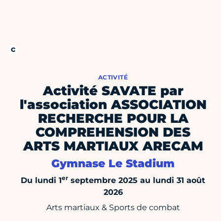
ACTIVITÉ
Activité SAVATE par
l'association ASSOCIATION
RECHERCHE POUR LA
COMPREHENSION DES
ARTS MARTIAUX ARECAM
Gymnase Le Stadium
er
Du lundi 1
septembre 2025 au lundi 31 août
2026
Arts martiaux & Sports de combat