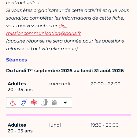
contractuelles.
Si vous êtes organisateur de cette activité et que vous
souhaitez compléter les informations de cette fiche,
vous pouvez contacter
djs-
missioncommunication@paris.fr
.
(aucune réponse ne sera donnée pour les questions
relatives à l'activité elle-même).
Séances
er
Du lundi 1
septembre 2025 au lundi 31 août 2026
Adultes
mercredi
20:00 - 22:00
20 - 35 ans
Adultes
lundi
19:30 - 20:00
20 - 35 ans