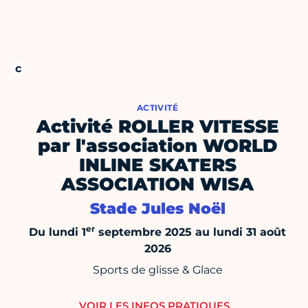
ACTIVITÉ
Activité ROLLER VITESSE
par l'association WORLD
INLINE SKATERS
ASSOCIATION WISA
Stade Jules Noël
er
Du lundi 1
septembre 2025 au lundi 31 août
2026
Sports de glisse & Glace
VOIR LES INFOS PRATIQUES