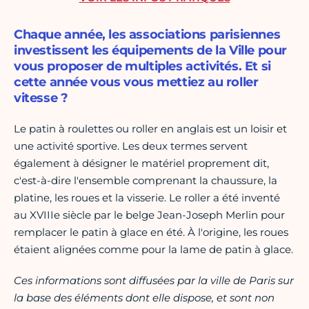
Chaque année, les associations parisiennes
investissent les équipements de la Ville pour
vous proposer de multiples activités. Et si
cette année vous vous mettiez au roller
vitesse ?
Le patin à roulettes ou roller en anglais est un loisir et
une activité sportive. Les deux termes servent
également à désigner le matériel proprement dit,
c'est-à-dire l'ensemble comprenant la chaussure, la
platine, les roues et la visserie. Le roller a été inventé
au XVIIIe siècle par le belge Jean-Joseph Merlin pour
remplacer le patin à glace en été. À l'origine, les roues
étaient alignées comme pour la lame de patin à glace.
Ces informations sont diffusées par la ville de Paris sur
la base des éléments dont elle dispose, et sont non