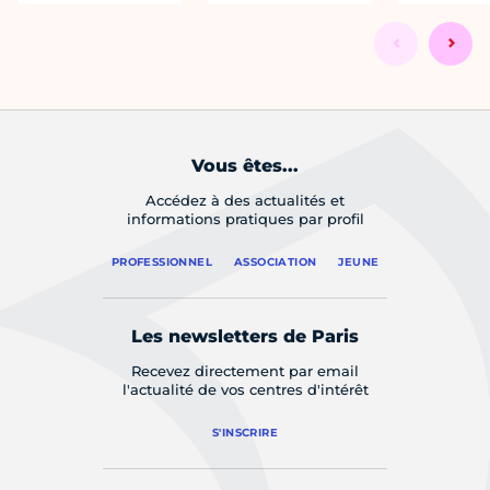
Vous êtes...
Accédez à des actualités et
informations pratiques par profil
PROFESSIONNEL
ASSOCIATION
JEUNE
Les newsletters de Paris
Recevez directement par email
l'actualité de vos centres d'intérêt
S'INSCRIRE