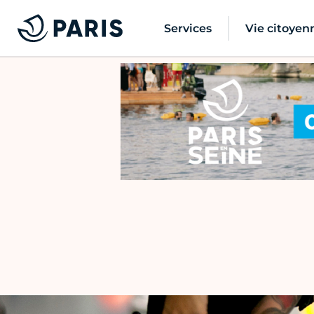
Services
Vie citoyen