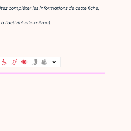
itez compléter les informations de cette fiche,
à l'activité elle-même).