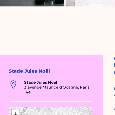
Stade Jules Noël
Stade Jules Noël
3 avenue Maurice d'Ocagne, Paris
14e
+