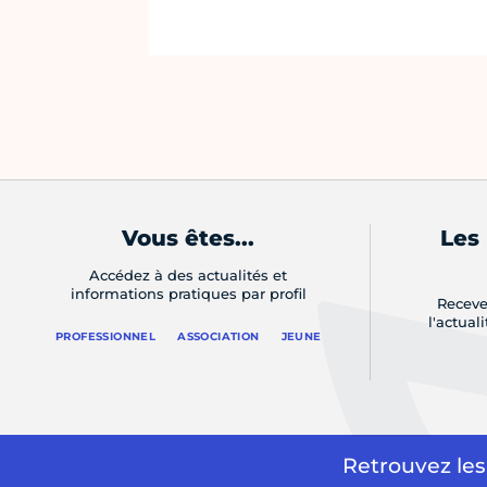
Vous êtes...
Les
Accédez à des actualités et
informations pratiques par profil
Receve
l'actual
PROFESSIONNEL
ASSOCIATION
JEUNE
Retrouvez les