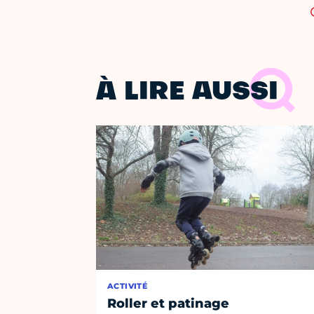
À LIRE AUSSI
ACTIVITÉ
Roller et patinage