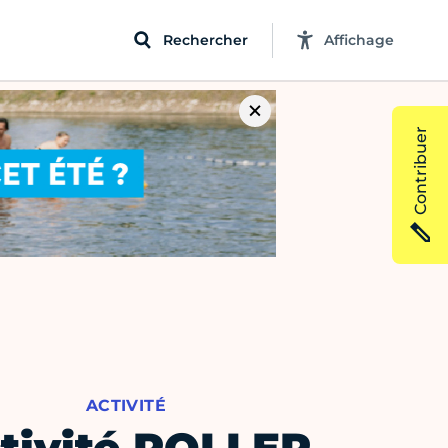
Rechercher
Affichage
Contribuer
ACTIVITÉ