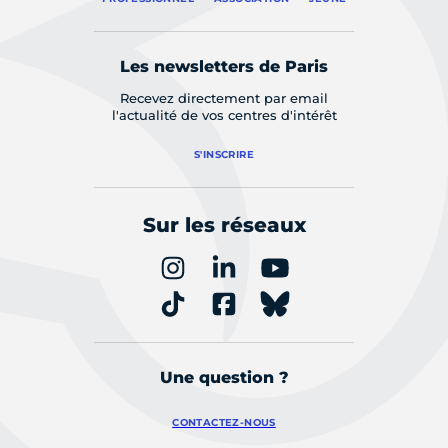
Les newsletters de Paris
Recevez directement par email
l'actualité de vos centres d'intérêt
S'INSCRIRE
Sur les réseaux
Une question ?
CONTACTEZ-NOUS