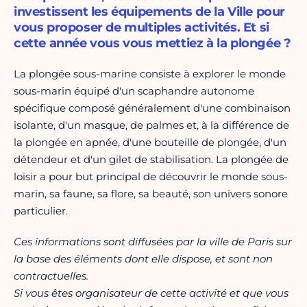
investissent les équipements de la Ville pour
vous proposer de multiples activités. Et si
cette année vous vous mettiez à la plongée ?
La plongée sous-marine consiste à explorer le monde
sous-marin équipé d'un scaphandre autonome
spécifique composé généralement d'une combinaison
isolante, d'un masque, de palmes et, à la différence de
la plongée en apnée, d'une bouteille de plongée, d'un
détendeur et d'un gilet de stabilisation. La plongée de
loisir a pour but principal de découvrir le monde sous-
marin, sa faune, sa flore, sa beauté, son univers sonore
particulier.
Ces informations sont diffusées par la ville de Paris sur
la base des éléments dont elle dispose, et sont non
contractuelles.
Si vous êtes organisateur de cette activité et que vous