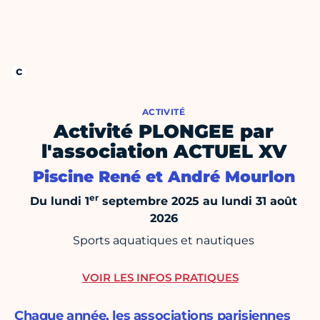
ACTIVITÉ
Activité PLONGEE par
l'association ACTUEL XV
Piscine René et André Mourlon
er
Du lundi 1
septembre 2025 au lundi 31 août
2026
Sports aquatiques et nautiques
VOIR LES INFOS PRATIQUES
Chaque année, les associations parisiennes