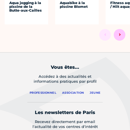
Aqua jogging à la
Aquabike à la
Fitness aq
piscine de la
piscine Blomet
/ Hiit aqu
Butte-aux-Cailles
Vous êtes...
Accédez à des actualités et
informations pratiques par profil
PROFESSIONNEL
ASSOCIATION
JEUNE
Les newsletters de Paris
Recevez directement par email
l'actualité de vos centres d'intérêt