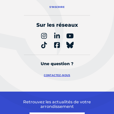
S'INSCRIRE
Sur les réseaux
Une question ?
CONTACTEZ-NOUS
Retrouvez les actualités de votre
arrondissement