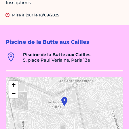
Inscriptions
Mise à jour le 18/09/2025
Piscine de la Butte aux Cailles
Piscine de la Butte aux Cailles
5, place Paul Verlaine, Paris 13e
+
−