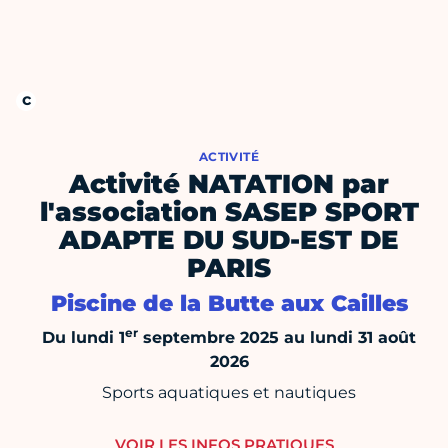
ACTIVITÉ
Activité NATATION par
l'association SASEP SPORT
ADAPTE DU SUD-EST DE
PARIS
Piscine de la Butte aux Cailles
er
Du lundi 1
septembre 2025 au lundi 31 août
2026
Sports aquatiques et nautiques
VOIR LES INFOS PRATIQUES