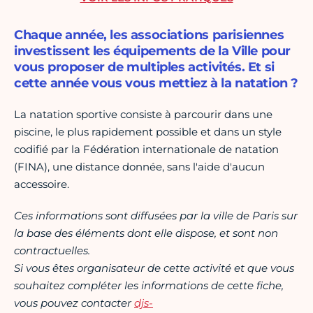
Chaque année, les associations parisiennes
investissent les équipements de la Ville pour
vous proposer de multiples activités. Et si
cette année vous vous mettiez à la natation ?
La natation sportive consiste à parcourir dans une
piscine, le plus rapidement possible et dans un style
codifié par la Fédération internationale de natation
(FINA), une distance donnée, sans l'aide d'aucun
accessoire.
Ces informations sont diffusées par la ville de Paris sur
la base des éléments dont elle dispose, et sont non
contractuelles.
Si vous êtes organisateur de cette activité et que vous
souhaitez compléter les informations de cette fiche,
vous pouvez contacter
djs-