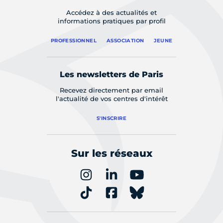
Accédez à des actualités et
informations pratiques par profil
PROFESSIONNEL
ASSOCIATION
JEUNE
Les newsletters de Paris
Recevez directement par email
l'actualité de vos centres d'intérêt
S'INSCRIRE
Sur les réseaux