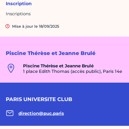
Inscription
Inscriptions
Mise à jour le 18/09/2025
Piscine Thérèse et Jeanne Brulé
Piscine Thérèse et Jeanne Brulé
1 place Edith Thomas (accès public), Paris 14e
PARIS UNIVERSITE CLUB
direction@puc.paris