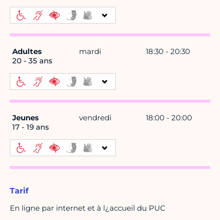
Adultes
mardi
18:30 - 20:30
20 - 35 ans
Jeunes
vendredi
18:00 - 20:00
17 - 19 ans
Tarif
En ligne par internet et à l¿accueil du PUC