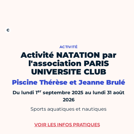
ACTIVITÉ
Activité NATATION par
l'association PARIS
UNIVERSITE CLUB
Piscine Thérèse et Jeanne Brulé
er
Du lundi 1
septembre 2025 au lundi 31 août
2026
Sports aquatiques et nautiques
VOIR LES INFOS PRATIQUES