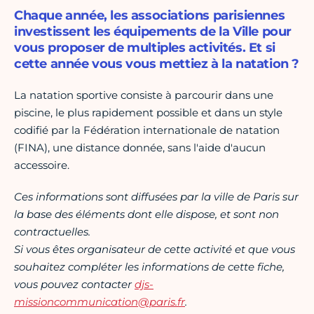
Chaque année, les associations parisiennes
investissent les équipements de la Ville pour
vous proposer de multiples activités. Et si
cette année vous vous mettiez à la natation ?
La natation sportive consiste à parcourir dans une
piscine, le plus rapidement possible et dans un style
codifié par la Fédération internationale de natation
(FINA), une distance donnée, sans l'aide d'aucun
accessoire.
Ces informations sont diffusées par la ville de Paris sur
la base des éléments dont elle dispose, et sont non
contractuelles.
Si vous êtes organisateur de cette activité et que vous
souhaitez compléter les informations de cette fiche,
vous pouvez contacter
djs-
missioncommunication@paris.fr
.