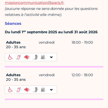
missioncommunication@paris.fr
.
(aucune réponse ne sera donnée pour les questions
relatives à l'activité elle-même).
Séances
er
Du lundi 1
septembre 2025 au lundi 31 août 2026
Adultes
vendredi
18:00 - 19:00
20 - 35 ans
Adultes
vendredi
12:00 - 18:00
20 - 35 ans