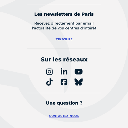
Les newsletters de Paris
Recevez directement par email
l'actualité de vos centres d'intérêt
S'INSCRIRE
Sur les réseaux
Une question ?
CONTACTEZ-NOUS