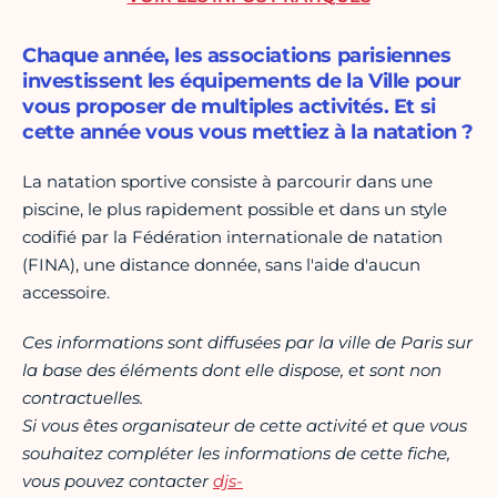
Chaque année, les associations parisiennes
investissent les équipements de la Ville pour
vous proposer de multiples activités. Et si
cette année vous vous mettiez à la natation ?
La natation sportive consiste à parcourir dans une
piscine, le plus rapidement possible et dans un style
codifié par la Fédération internationale de natation
(FINA), une distance donnée, sans l'aide d'aucun
accessoire.
Ces informations sont diffusées par la ville de Paris sur
la base des éléments dont elle dispose, et sont non
contractuelles.
Si vous êtes organisateur de cette activité et que vous
souhaitez compléter les informations de cette fiche,
vous pouvez contacter
djs-