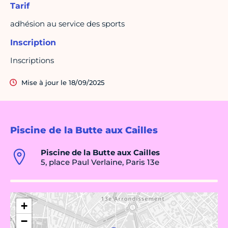
Tarif
adhésion au service des sports
Inscription
Inscriptions
Mise à jour le 18/09/2025
Piscine de la Butte aux Cailles
Piscine de la Butte aux Cailles
5, place Paul Verlaine, Paris 13e
+
−