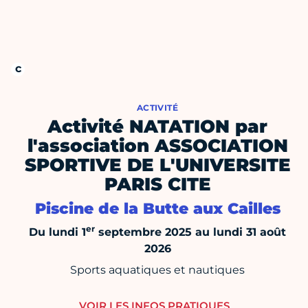
ACTIVITÉ
Activité NATATION par
l'association ASSOCIATION
SPORTIVE DE L'UNIVERSITE
PARIS CITE
Piscine de la Butte aux Cailles
er
Du lundi 1
septembre 2025 au lundi 31 août
2026
Sports aquatiques et nautiques
VOIR LES INFOS PRATIQUES