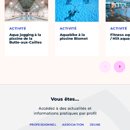
ACTIVITÉ
ACTIVITÉ
ACTIVITÉ
Aqua jogging à la
Aquabike à la
Fitness aq
piscine de la
piscine Blomet
/ Hiit aqu
Butte-aux-Cailles
Vous êtes...
Accédez à des actualités et
informations pratiques par profil
PROFESSIONNEL
ASSOCIATION
JEUNE