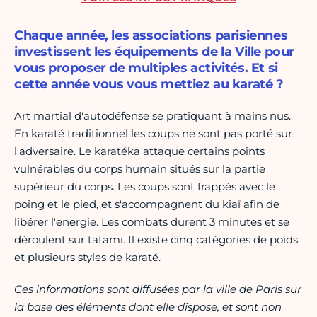
Chaque année, les associations parisiennes
investissent les équipements de la Ville pour
vous proposer de multiples activités. Et si
cette année vous vous mettiez au karaté ?
Art martial d'autodéfense se pratiquant à mains nus.
En karaté traditionnel les coups ne sont pas porté sur
l'adversaire. Le karatéka attaque certains points
vulnérables du corps humain situés sur la partie
supérieur du corps. Les coups sont frappés avec le
poing et le pied, et s'accompagnent du kiaï afin de
libérer l'energie. Les combats durent 3 minutes et se
déroulent sur tatami. Il existe cinq catégories de poids
et plusieurs styles de karaté.
Ces informations sont diffusées par la ville de Paris sur
la base des éléments dont elle dispose, et sont non