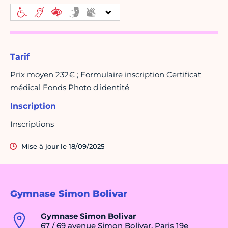
Tarif
Prix moyen 232€ ; Formulaire inscription Certificat
médical Fonds Photo d'identité
Inscription
Inscriptions
Mise à jour le 18/09/2025
Gymnase Simon Bolivar
Gymnase Simon Bolivar
67 / 69 avenue Simon Bolivar, Paris 19e