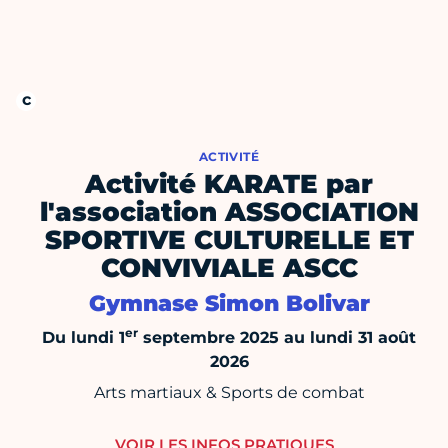
ACTIVITÉ
Activité KARATE par
l'association ASSOCIATION
SPORTIVE CULTURELLE ET
CONVIVIALE ASCC
Gymnase Simon Bolivar
er
Du lundi 1
septembre 2025 au lundi 31 août
2026
Arts martiaux & Sports de combat
VOIR LES INFOS PRATIQUES