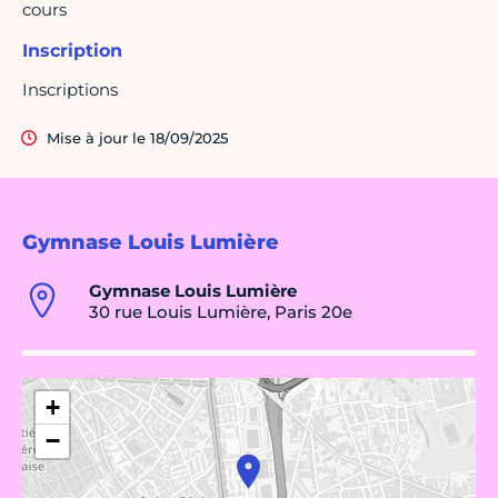
cours
Inscription
Inscriptions
Mise à jour le 18/09/2025
Gymnase Louis Lumière
Gymnase Louis Lumière
30 rue Louis Lumière, Paris 20e
+
−