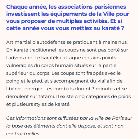
Chaque année, les associations parisiennes
investissent les équipements de la Ville pour
vous proposer de multiples activités. Et si
cette année vous vous mettiez au karaté ?
Art martial d'autodéfense se pratiquant à mains nus.
En karaté traditionnel les coups ne sont pas porté sur
l'adversaire. Le karatéka attaque certains points
vulnérables du corps humain situés sur la partie
supérieur du corps. Les coups sont frappés avec le
poing et le pied, et s'accompagnent du kiaï afin de
libérer l'energie. Les combats durent 3 minutes et se
déroulent sur tatami. Il existe cinq catégories de poids
et plusieurs styles de karaté.
Ces informations sont diffusées par la ville de Paris sur
la base des éléments dont elle dispose, et sont non
contractuelles.