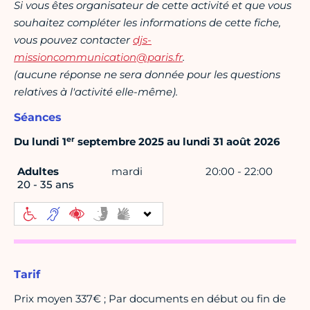
Si vous êtes organisateur de cette activité et que vous
souhaitez compléter les informations de cette fiche,
vous pouvez contacter
djs-
missioncommunication@paris.fr
.
(aucune réponse ne sera donnée pour les questions
relatives à l'activité elle-même).
Séances
er
Du lundi 1
septembre 2025 au lundi 31 août 2026
Adultes
mardi
20:00 - 22:00
20 - 35 ans
Tarif
Prix moyen 337€ ; Par documents en début ou fin de