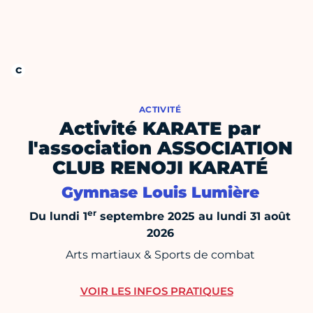
ACTIVITÉ
Activité KARATE par
l'association ASSOCIATION
CLUB RENOJI KARATÉ
Gymnase Louis Lumière
er
Du lundi 1
septembre 2025 au lundi 31 août
2026
Arts martiaux & Sports de combat
VOIR LES INFOS PRATIQUES