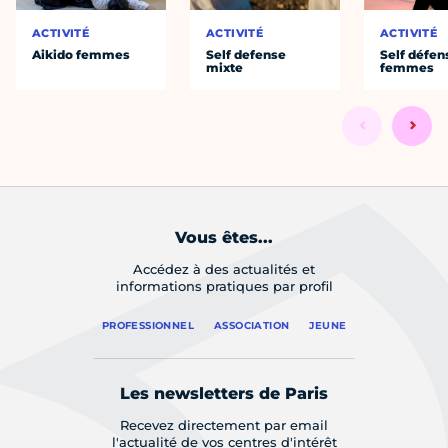
ACTIVITÉ
ACTIVITÉ
ACTIVITÉ
Aikido femmes
Self defense
Self défen
mixte
femmes
Vous êtes...
Accédez à des actualités et
informations pratiques par profil
PROFESSIONNEL
ASSOCIATION
JEUNE
Les newsletters de Paris
Recevez directement par email
l'actualité de vos centres d'intérêt