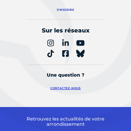
S'INSCRIRE
Sur les réseaux
Une question ?
CONTACTEZ-NOUS
Retrouvez les actualités de votre
arrondissement