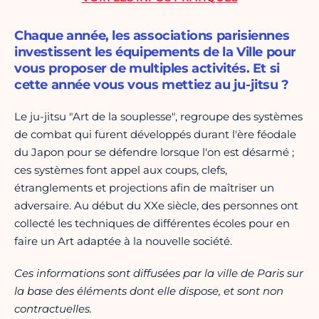
Chaque année, les associations parisiennes
investissent les équipements de la Ville pour
vous proposer de multiples activités. Et si
cette année vous vous mettiez au ju-jitsu ?
Le ju-jitsu "Art de la souplesse", regroupe des systèmes
de combat qui furent développés durant l'ère féodale
du Japon pour se défendre lorsque l'on est désarmé ;
ces systèmes font appel aux coups, clefs,
étranglements et projections afin de maîtriser un
adversaire. Au début du XXe siècle, des personnes ont
collecté les techniques de différentes écoles pour en
faire un Art adaptée à la nouvelle société.
Ces informations sont diffusées par la ville de Paris sur
la base des éléments dont elle dispose, et sont non
contractuelles.