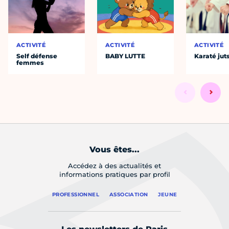
ACTIVITÉ
ACTIVITÉ
ACTIVITÉ
Self défense
BABY LUTTE
Karaté jut
femmes
Vous êtes...
Accédez à des actualités et
informations pratiques par profil
PROFESSIONNEL
ASSOCIATION
JEUNE