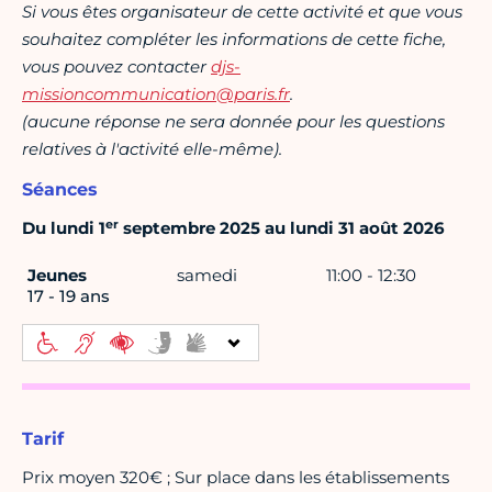
Si vous êtes organisateur de cette activité et que vous
souhaitez compléter les informations de cette fiche,
vous pouvez contacter
djs-
missioncommunication@paris.fr
.
(aucune réponse ne sera donnée pour les questions
relatives à l'activité elle-même).
Séances
er
Du lundi 1
septembre 2025 au lundi 31 août 2026
Jeunes
samedi
11:00 - 12:30
17 - 19 ans
Tarif
Prix moyen 320€ ; Sur place dans les établissements