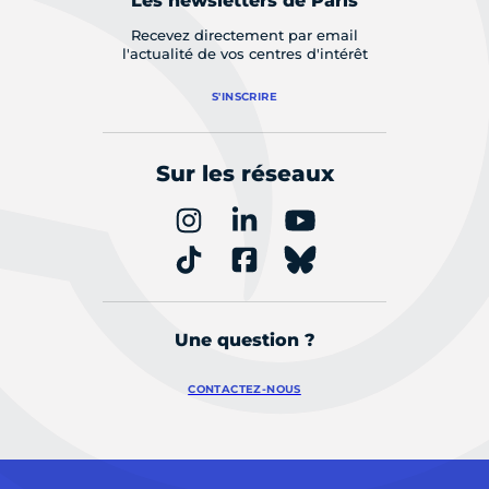
Les newsletters de Paris
Recevez directement par email
l'actualité de vos centres d'intérêt
S'INSCRIRE
Sur les réseaux
Une question ?
CONTACTEZ-NOUS