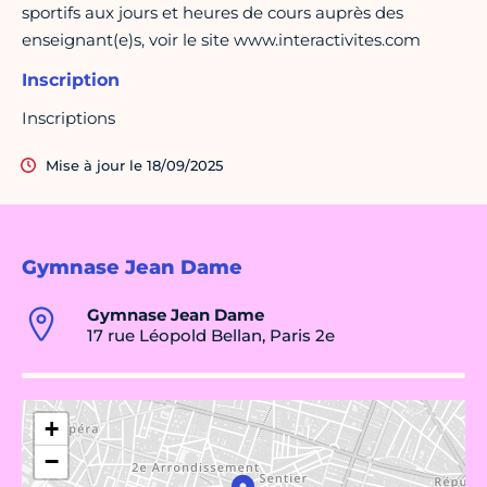
sportifs aux jours et heures de cours auprès des
enseignant(e)s, voir le site www.interactivites.com
Inscription
Inscriptions
Mise à jour le 18/09/2025
Gymnase Jean Dame
Gymnase Jean Dame
17 rue Léopold Bellan, Paris 2e
+
−