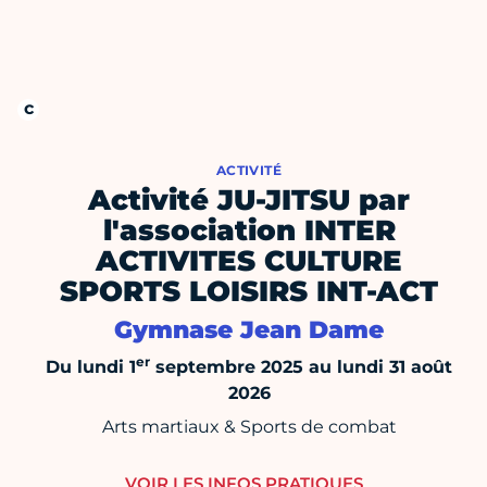
ACTIVITÉ
Activité JU-JITSU par
l'association INTER
ACTIVITES CULTURE
SPORTS LOISIRS INT-ACT
Gymnase Jean Dame
er
Du lundi 1
septembre 2025 au lundi 31 août
2026
Arts martiaux & Sports de combat
VOIR LES INFOS PRATIQUES