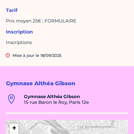
Tarif
Prix moyen 25€ ; FORMULAIRE
Inscription
Inscriptions
Mise à jour le 18/09/2025
Gymnase Althéa Gibson
Gymnase Althéa Gibson
15 rue Baron le Roy, Paris 12e
+