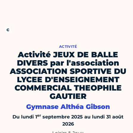
ACTIVITÉ
Activité JEUX DE BALLE
DIVERS par l'association
ASSOCIATION SPORTIVE DU
LYCEE D'ENSEIGNEMENT
COMMERCIAL THEOPHILE
GAUTIER
Gymnase Althéa Gibson
er
Du lundi 1
septembre 2025 au lundi 31 août
2026