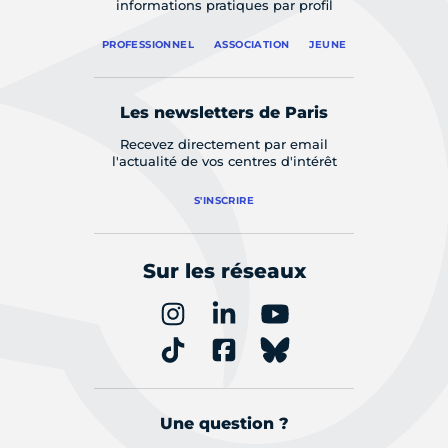
informations pratiques par profil
PROFESSIONNEL
ASSOCIATION
JEUNE
Les newsletters de Paris
Recevez directement par email
l'actualité de vos centres d'intérêt
S'INSCRIRE
Sur les réseaux
Une question ?