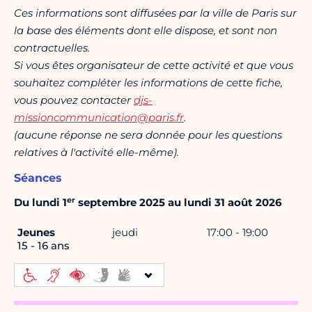
Ces informations sont diffusées par la ville de Paris sur
la base des éléments dont elle dispose, et sont non
contractuelles.
Si vous êtes organisateur de cette activité et que vous
souhaitez compléter les informations de cette fiche,
vous pouvez contacter
djs-
missioncommunication@paris.fr
.
(aucune réponse ne sera donnée pour les questions
relatives à l'activité elle-même).
Séances
er
Du lundi 1
septembre 2025 au lundi 31 août 2026
Jeunes
jeudi
17:00 - 19:00
15 - 16 ans