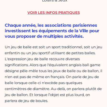
Loisirs & Jeux
VOIR LES INFOS PRATIQUES
Chaque année, les associations parisiennes
investissent les équipements de la Ville pour
vous proposer de multiples activités.
Un jeu de balle est soit un sport traditionnel, soit un jeu
enfantin ou un jeu sportif utilisant de petites balles.
L'expression jeu de balle recouvre diverses
significations. Alors que l'équivalent anglais ball game
désigne pêle-mêle tous les jeux de balle ou de ballon, il
n'en est pas de même en français. On parle de jeu de
balle lorsque celle-ci n'excède pas quelques
centimètres de diamètre. Au-delà, on parlera plutôt de
jeu de ballon. Et lorsque l’objet est plus lourd, on
parlera de jeu de boules.