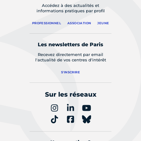
Accédez à des actualités et
informations pratiques par profil
PROFESSIONNEL
ASSOCIATION
JEUNE
Les newsletters de Paris
Recevez directement par email
l'actualité de vos centres d'intérêt
S'INSCRIRE
Sur les réseaux