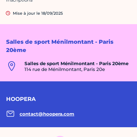
Mise à jour le 18/09/2025
Salles de sport Ménilmontant - Paris
20ème
Salles de sport Ménilmontant - Paris 20ème
114 rue de Ménilmontant, Paris 20e
HOOPERA
contact@hoopera.com