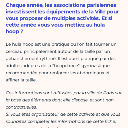
Chaque année, les associations parisiennes
investissent les équipements de la Ville pour
vous proposer de multiples activités. Et si
cette année vous vous mettiez au hula
hoop ?
Le hula hoop est une pratique ou l'on fait tourner un
cerceau principalement autour de la taille par un
déhanchement rythmé. Il est aussi pratiqué par des
adultes adeptes de la "hoopdance", gymnastique
recommandée pour renforcer les abdominaux et
affiner la taille.
Ces informations sont diffusées par la ville de Paris sur
la base des éléments dont elle dispose, et sont non
contractuelles.
Si vous êtes organisateur de cette activité et que vous
souhaitez compléter les informations de cette fiche,