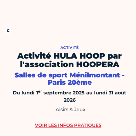
ACTIVITÉ
Activité HULA HOOP par
l'association HOOPERA
Salles de sport Ménilmontant -
Paris 20ème
er
Du lundi 1
septembre 2025 au lundi 31 août
2026
Loisirs & Jeux
VOIR LES INFOS PRATIQUES