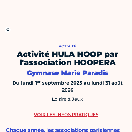
ACTIVITÉ
Activité HULA HOOP par
l'association HOOPERA
Gymnase Marie Paradis
er
Du lundi 1
septembre 2025 au lundi 31 août
2026
Loisirs & Jeux
VOIR LES INFOS PRATIQUES
Chaque année, les associations parisiennes