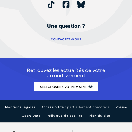
Une question ?
CONTACTEZ-NOUS
Retrouvez les actualités de votre
arrondissement
Mentions légales
Accessibilité :
partiellement conforme
Presse
Open Data
Politique de cookies
Plan du site