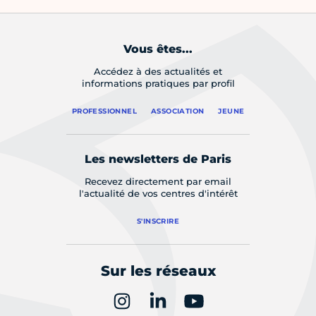
Vous êtes...
Accédez à des actualités et
informations pratiques par profil
PROFESSIONNEL
ASSOCIATION
JEUNE
Les newsletters de Paris
Recevez directement par email
l'actualité de vos centres d'intérêt
S'INSCRIRE
Sur les réseaux