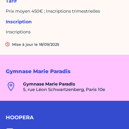
Tarif
Prix moyen 450€ ; Inscriptions trimestrielles
Inscription
Inscriptions
Mise à jour le 18/09/2025
Gymnase Marie Paradis
Gymnase Marie Paradis
5, rue Léon Schwartzenberg, Paris 10e
HOOPERA