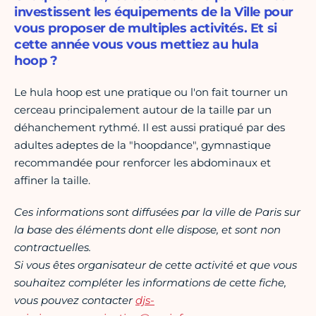
investissent les équipements de la Ville pour
vous proposer de multiples activités. Et si
cette année vous vous mettiez au hula
hoop ?
Le hula hoop est une pratique ou l'on fait tourner un
cerceau principalement autour de la taille par un
déhanchement rythmé. Il est aussi pratiqué par des
adultes adeptes de la "hoopdance", gymnastique
recommandée pour renforcer les abdominaux et
affiner la taille.
Ces informations sont diffusées par la ville de Paris sur
la base des éléments dont elle dispose, et sont non
contractuelles.
Si vous êtes organisateur de cette activité et que vous
souhaitez compléter les informations de cette fiche,
vous pouvez contacter
djs-