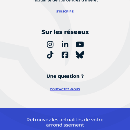
S'INSCRIRE
Sur les réseaux
Une question ?
CONTACTEZ-NOUS
Retrouvez les actualités de votre
arrondissement