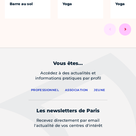
Barre au sol
Yoga
Yoga
Vous êtes...
Accédez à des actualités et
informations pratiques par profil
PROFESSIONNEL
ASSOCIATION
JEUNE
Les newsletters de Paris
Recevez directement par email
l'actualité de vos centres d'intérêt