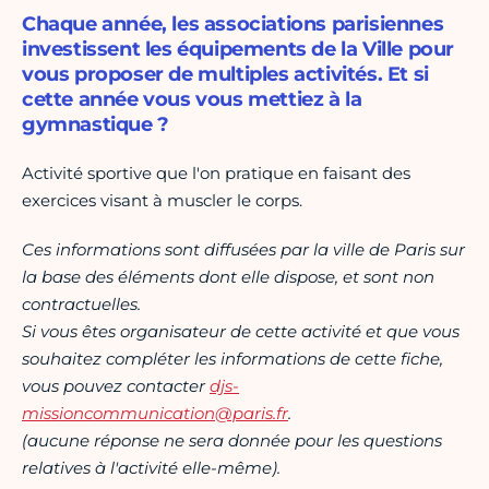
Chaque année, les associations parisiennes
investissent les équipements de la Ville pour
vous proposer de multiples activités. Et si
cette année vous vous mettiez à la
gymnastique ?
Activité sportive que l'on pratique en faisant des
exercices visant à muscler le corps.
Ces informations sont diffusées par la ville de Paris sur
la base des éléments dont elle dispose, et sont non
contractuelles.
Si vous êtes organisateur de cette activité et que vous
souhaitez compléter les informations de cette fiche,
vous pouvez contacter
djs-
missioncommunication@paris.fr
.
(aucune réponse ne sera donnée pour les questions
relatives à l'activité elle-même).