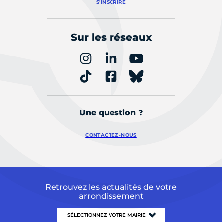
S'INSCRIRE
Sur les réseaux
Une question ?
CONTACTEZ-NOUS
Retrouvez les actualités de votre
arrondissement