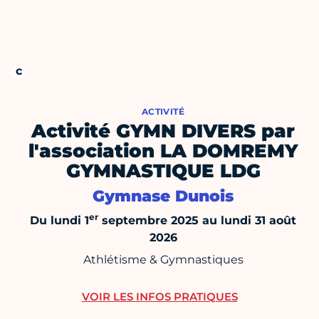
ACTIVITÉ
Activité GYMN DIVERS par
l'association LA DOMREMY
GYMNASTIQUE LDG
Gymnase Dunois
er
Du lundi 1
septembre 2025 au lundi 31 août
2026
Athlétisme & Gymnastiques
VOIR LES INFOS PRATIQUES