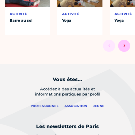
ACTIVITÉ
ACTIVITÉ
ACTIVITÉ
Barre au sol
Yoga
Yoga
Vous êtes...
Accédez à des actualités et
informations pratiques par profil
PROFESSIONNEL
ASSOCIATION
JEUNE
Les newsletters de Paris