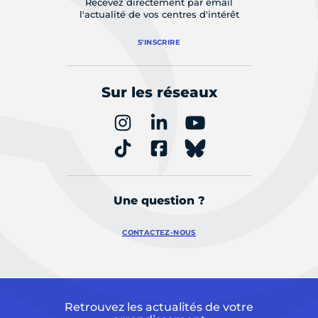
Recevez directement par email
l'actualité de vos centres d'intérêt
S'INSCRIRE
Sur les réseaux
Une question ?
CONTACTEZ-NOUS
Retrouvez les actualités de votre