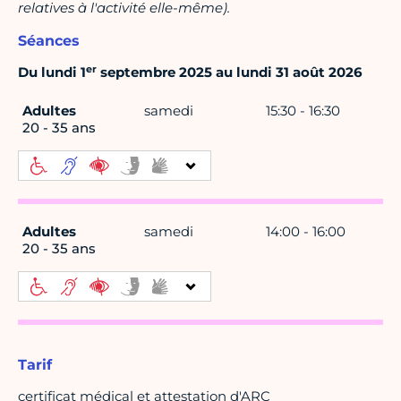
relatives à l'activité elle-même).
Séances
er
Du lundi 1
septembre 2025 au lundi 31 août 2026
Adultes
samedi
15:30 - 16:30
20 - 35 ans
Adultes
samedi
14:00 - 16:00
20 - 35 ans
Tarif
certificat médical et attestation d'ARC