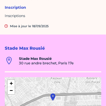
Inscription
Inscriptions
Mise à jour le 18/09/2025
Stade Max Rousié
Stade Max Rousié
30 rue andre brechet, Paris 17e
+
−