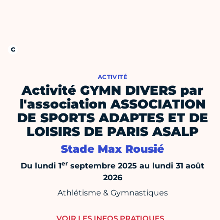
ACTIVITÉ
Activité GYMN DIVERS par
l'association ASSOCIATION
DE SPORTS ADAPTES ET DE
LOISIRS DE PARIS ASALP
Stade Max Rousié
er
Du lundi 1
septembre 2025 au lundi 31 août
2026
Athlétisme & Gymnastiques
VOIR LES INFOS PRATIQUES