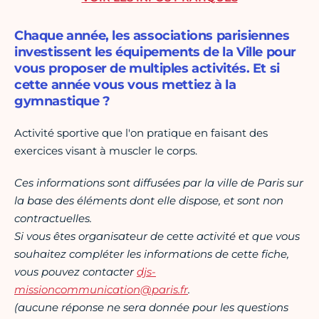
Chaque année, les associations parisiennes
investissent les équipements de la Ville pour
vous proposer de multiples activités. Et si
cette année vous vous mettiez à la
gymnastique ?
Activité sportive que l'on pratique en faisant des
exercices visant à muscler le corps.
Ces informations sont diffusées par la ville de Paris sur
la base des éléments dont elle dispose, et sont non
contractuelles.
Si vous êtes organisateur de cette activité et que vous
souhaitez compléter les informations de cette fiche,
vous pouvez contacter
djs-
missioncommunication@paris.fr
.
(aucune réponse ne sera donnée pour les questions