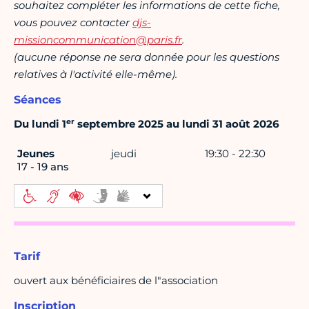
souhaitez compléter les informations de cette fiche,
vous pouvez contacter
djs-
missioncommunication@paris.fr
.
(aucune réponse ne sera donnée pour les questions
relatives à l'activité elle-même).
Séances
er
Du lundi 1
septembre 2025 au lundi 31 août 2026
Jeunes
jeudi
19:30 - 22:30
17 - 19 ans
Tarif
ouvert aux bénéficiaires de l"association
Inscription