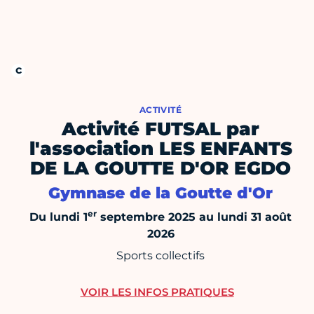
ACTIVITÉ
Activité FUTSAL par
l'association LES ENFANTS
DE LA GOUTTE D'OR EGDO
Gymnase de la Goutte d'Or
er
Du lundi 1
septembre 2025 au lundi 31 août
2026
Sports collectifs
VOIR LES INFOS PRATIQUES