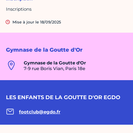
Inscriptions
Mise à jour le 18/09/2025
Gymnase de la Goutte d'Or
Gymnase de la Goutte d'Or
7-9 rue Boris Vian, Paris 18e
LES ENFANTS DE LA GOUTTE D'OR EGDO
footclub@egdo.fr