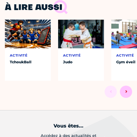
À LIRE AUSSI
ACTIVITÉ
ACTIVITÉ
ACTIVITÉ
TchoukBall
Judo
Gym éveil
Vous êtes...
Accédez à des actualités et