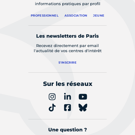
informations pratiques par profil
PROFESSIONNEL
ASSOCIATION
JEUNE
Les newsletters de Paris
Recevez directement par email
l'actualité de vos centres d'intérêt
S'INSCRIRE
Sur les réseaux
Une question ?