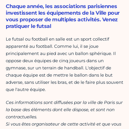
Chaque année, les associations parisiennes
investissent les équipements de la Ville pour
vous proposer de multiples activités. Venez
pratiquer le futsal
Le futsal ou football en salle est un sport collectif
apparenté au football. Comme lui, il se joue
principalement au pied avec un ballon sphérique. Il
oppose deux équipes de cinq joueurs dans un
gymnase, sur un terrain de handball. L'objectif de
chaque équipe est de mettre le ballon dans le but
adverse, sans utiliser les bras, et de le faire plus souvent
que l'autre équipe.
Ces informations sont diffusées par la ville de Paris sur
la base des éléments dont elle dispose, et sont non
contractuelles.
Si vous êtes organisateur de cette activité et que vous