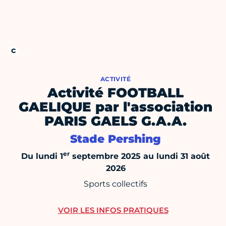
ACTIVITÉ
Activité FOOTBALL
GAELIQUE par l'association
PARIS GAELS G.A.A.
Stade Pershing
er
Du lundi 1
septembre 2025 au lundi 31 août
2026
Sports collectifs
VOIR LES INFOS PRATIQUES