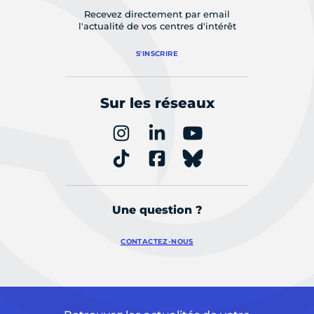
Recevez directement par email
l'actualité de vos centres d'intérêt
S'INSCRIRE
Sur les réseaux
Une question ?
CONTACTEZ-NOUS