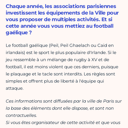
Chaque année, les associations parisiennes
investissent les équipements de la Ville pour
vous proposer de multiples activités. Et si
cette année vous vous mettiez au football
gaélique ?
Le football gaélique (Peil, Peil Ghaelach ou Caid en
irlandais) est le sport le plus populaire d'Irlande. Si le
jeu ressemble à un mélange de rugby à XV et de
football, il est moins violent que ces derniers, puisque
le plaquage et le tacle sont interdits. Les règles sont
simples et offrent plus de liberté à l'équipe qui
attaque.
Ces informations sont diffusées par la ville de Paris sur
la base des éléments dont elle dispose, et sont non
contractuelles.
Si vous êtes organisateur de cette activité et que vous