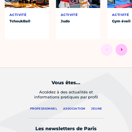
ACTIVITÉ
ACTIVITÉ
ACTIVITÉ
TchoukBall
Judo
Gym éveil
Vous êtes...
Accédez à des actualités et
informations pratiques par profil
PROFESSIONNEL
ASSOCIATION
JEUNE
Les newsletters de Paris