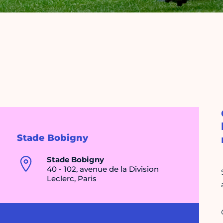
Stade Bobigny
Stade Bobigny
40 - 102, avenue de la Division
Leclerc, Paris