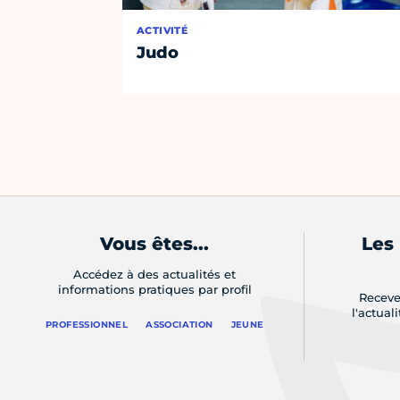
ACTIVITÉ
Judo
Vous êtes...
Les
Accédez à des actualités et
informations pratiques par profil
Receve
l'actual
PROFESSIONNEL
ASSOCIATION
JEUNE