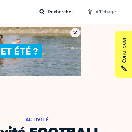
Rechercher
Affichage
Contribuer
ACTIVITÉ