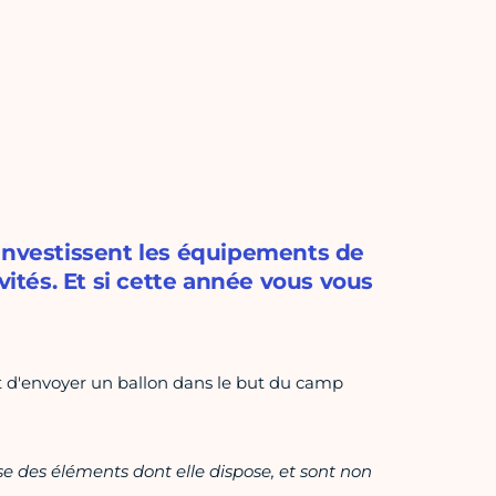
 investissent les équipements de
vités. Et si cette année vous vous
nt d'envoyer un ballon dans le but du camp
ase des éléments dont elle dispose, et sont non