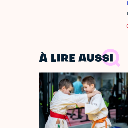
À LIRE AUSSI