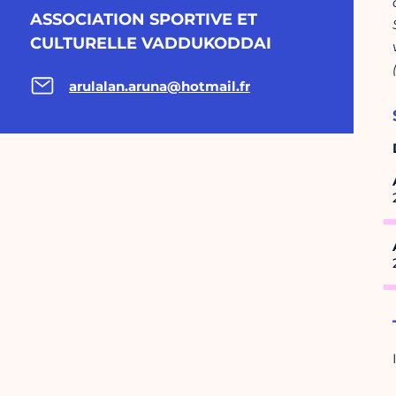
ASSOCIATION SPORTIVE ET
CULTURELLE VADDUKODDAI
arulalan.aruna@hotmail.fr