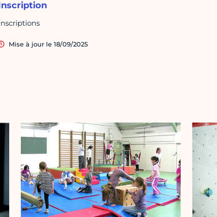
Inscription
Inscriptions
Mise à jour le 18/09/2025