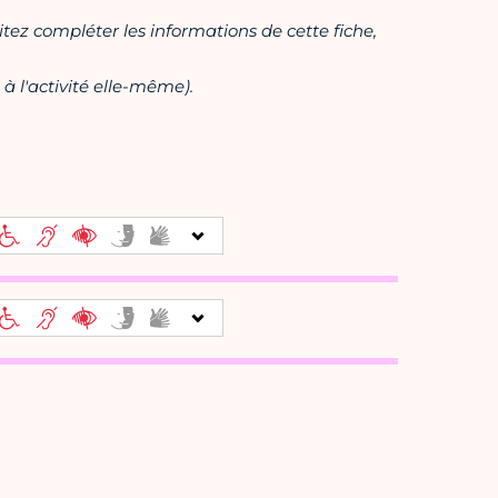
itez compléter les informations de cette fiche,
à l'activité elle-même).