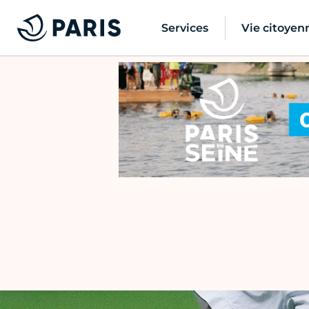
Services
Vie citoyen