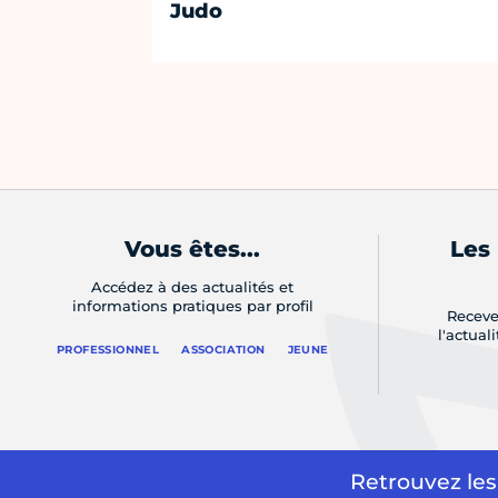
Judo
Vous êtes...
Les
Accédez à des actualités et
informations pratiques par profil
Receve
l'actual
PROFESSIONNEL
ASSOCIATION
JEUNE
Retrouvez les