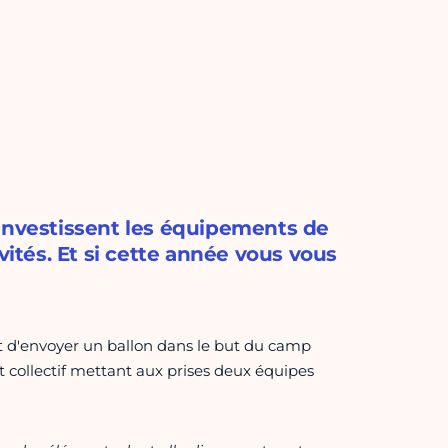
 investissent les équipements de
vités. Et si cette année vous vous
nt d'envoyer un ballon dans le but du camp
rt collectif mettant aux prises deux équipes