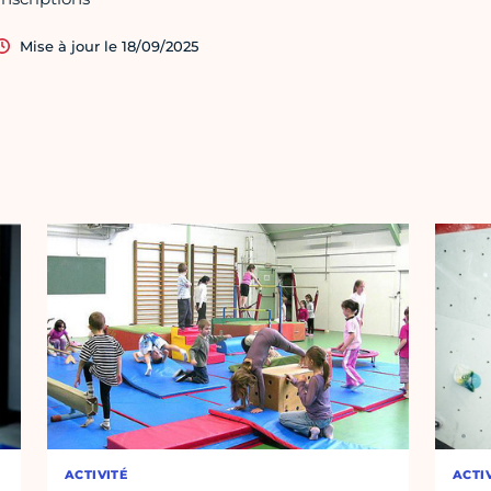
Mise à jour le 18/09/2025
ACTIVITÉ
ACTI