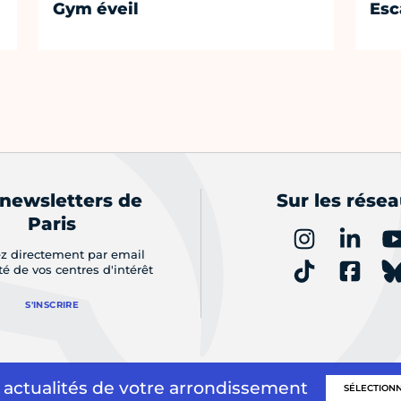
Gym éveil
Esc
 newsletters de
Sur les rése
Paris
z directement par email
ité de vos centres d'intérêt
S'INSCRIRE
 actualités de votre arrondissement