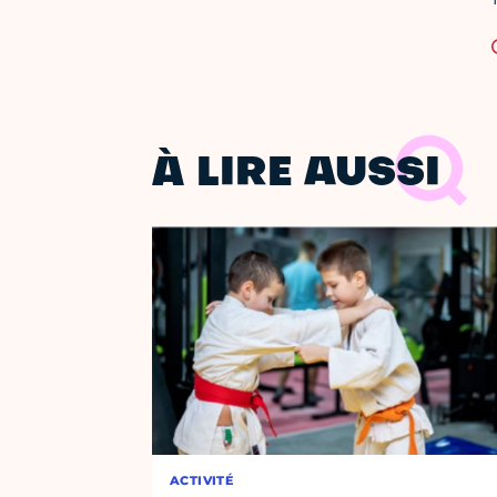
À LIRE AUSSI
ACTIVITÉ