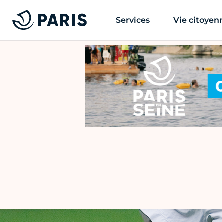
Services
Vie citoyen