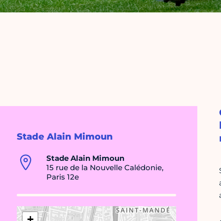
Stade Alain Mimoun
Stade Alain Mimoun
15 rue de la Nouvelle Calédonie,
Paris 12e
+