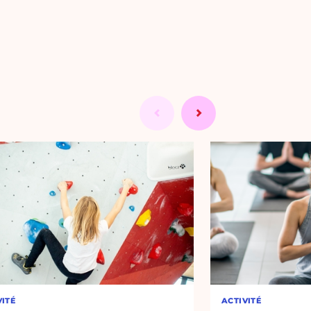
VITÉ
ACTIVITÉ