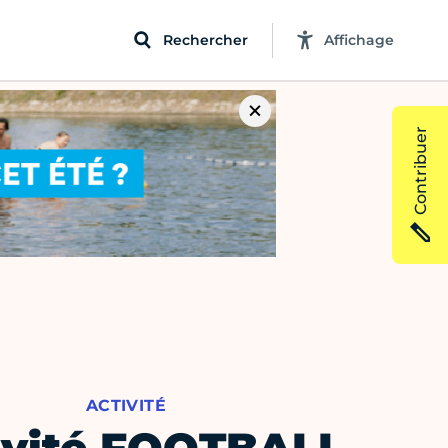
Rechercher
Affichage
Contribuer
ACTIVITÉ