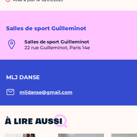
Salles de sport Guilleminot
Salles de sport Guilleminot
22 rue Guilleminot, Paris 14e
MLJ DANSE
mljdanse@gmail.com
À LIRE AUSSI