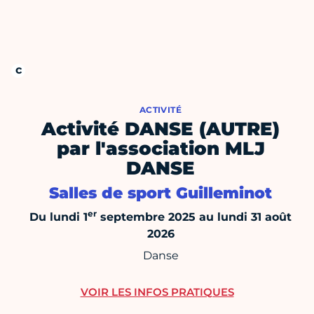
ACTIVITÉ
Activité DANSE (AUTRE)
par l'association MLJ
DANSE
Salles de sport Guilleminot
er
Du lundi 1
septembre 2025 au lundi 31 août
2026
Danse
VOIR LES INFOS PRATIQUES