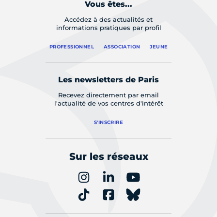
Vous êtes...
Accédez à des actualités et
informations pratiques par profil
PROFESSIONNEL
ASSOCIATION
JEUNE
Les newsletters de Paris
Recevez directement par email
l'actualité de vos centres d'intérêt
S'INSCRIRE
Sur les réseaux