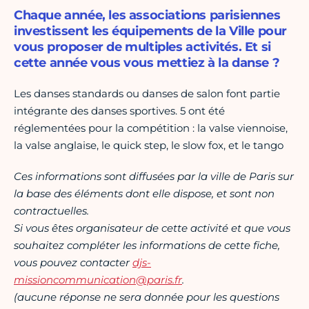
Chaque année, les associations parisiennes
investissent les équipements de la Ville pour
vous proposer de multiples activités. Et si
cette année vous vous mettiez à la danse ?
Les danses standards ou danses de salon font partie
intégrante des danses sportives. 5 ont été
réglementées pour la compétition : la valse viennoise,
la valse anglaise, le quick step, le slow fox, et le tango
Ces informations sont diffusées par la ville de Paris sur
la base des éléments dont elle dispose, et sont non
contractuelles.
Si vous êtes organisateur de cette activité et que vous
souhaitez compléter les informations de cette fiche,
vous pouvez contacter
djs-
missioncommunication@paris.fr
.
(aucune réponse ne sera donnée pour les questions