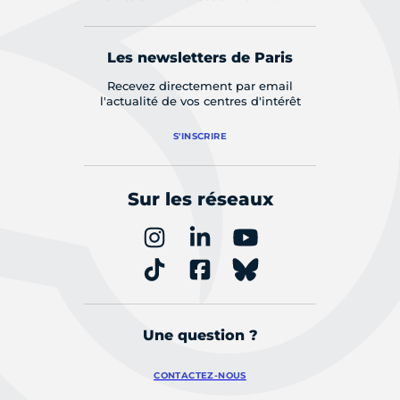
Les newsletters de Paris
Recevez directement par email
l'actualité de vos centres d'intérêt
S'INSCRIRE
Sur les réseaux
Une question ?
CONTACTEZ-NOUS