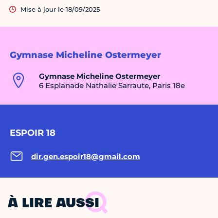
Mise à jour le 18/09/2025
Gymnase Micheline Ostermeyer
Gymnase Micheline Ostermeyer
6 Esplanade Nathalie Sarraute, Paris 18e
ESPOIR 18
dir.gen.espoir18@gmail.com
À LIRE AUSSI