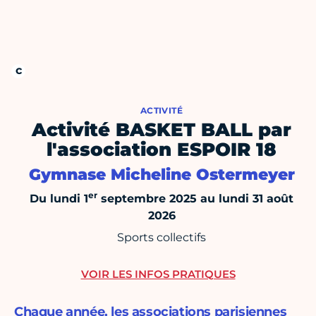
ACTIVITÉ
Activité BASKET BALL par
l'association ESPOIR 18
Gymnase Micheline Ostermeyer
er
Du lundi 1
septembre 2025 au lundi 31 août
2026
Sports collectifs
VOIR LES INFOS PRATIQUES
Chaque année, les associations parisiennes