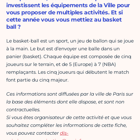
investissent les équipements de la Ville pour
vous proposer de multiples activités. Et si
cette année vous vous mettiez au basket
ball ?
Le basket-ball est un sport, un jeu de ballon qui se joue
à la main. Le but est d’envoyer une balle dans un
panier (basket). Chaque équipe est composée de cinq
joueurs sur le terrain, et de 5 (Europe) à 7 (NBA)
remplaçants. Les cinq joueurs qui débutent le match
font partie du cinq majeur.
Ces informations sont diffusées par la ville de Paris sur
la base des éléments dont elle dispose, et sont non
contractuelles.
Si vous êtes organisateur de cette activité et que vous
souhaitez compléter les informations de cette fiche,
vous pouvez contacter
djs-