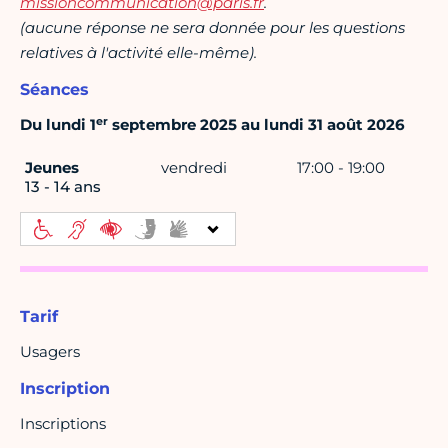
missioncommunication@paris.fr
.
(aucune réponse ne sera donnée pour les questions
relatives à l'activité elle-même).
Séances
er
Du lundi 1
septembre 2025 au lundi 31 août 2026
Jeunes
vendredi
17:00 - 19:00
13 - 14 ans
Tarif
Usagers
Inscription
Inscriptions