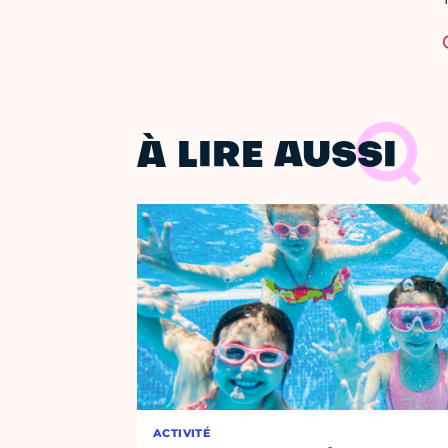
À LIRE AUSSI
ACTIVITÉ