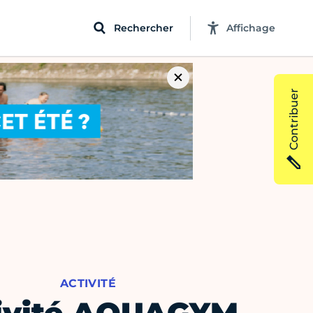
Rechercher
Affichage
Contribuer
ACTIVITÉ