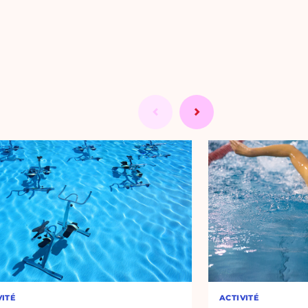
VITÉ
ACTIVITÉ