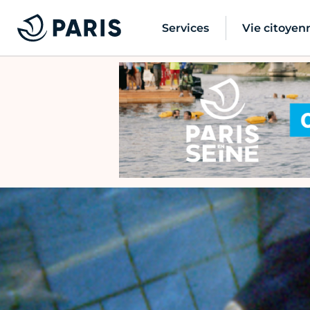
Services
Vie citoyen