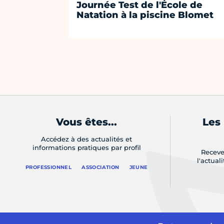
Journée Test de l'École de
Natation à la piscine Blomet
Vous êtes...
Les
Accédez à des actualités et
informations pratiques par profil
Receve
l'actual
PROFESSIONNEL
ASSOCIATION
JEUNE