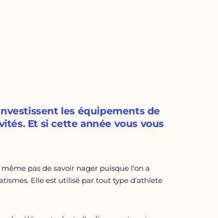
 investissent les équipements de
vités. Et si cette année vous vous
 même pas de savoir nager puisque l'on a
ismes. Elle est utilisé par tout type d'athlete