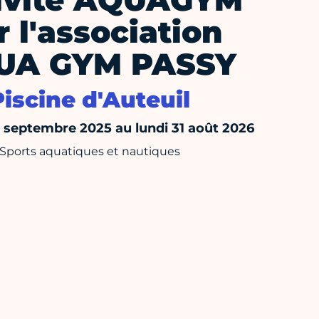
ivité AQUAGYM
r l'association
UA GYM PASSY
Piscine d'Auteuil
septembre 2025 au lundi 31 août 2026
Sports aquatiques et nautiques