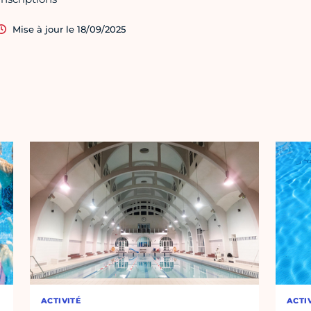
Mise à jour le 18/09/2025
ACTIVITÉ
ACTI