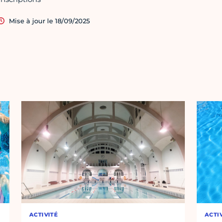
Mise à jour le 18/09/2025
ACTIVITÉ
ACTI