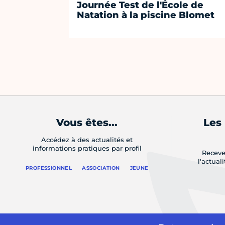
Journée Test de l'École de
Natation à la piscine Blomet
Vous êtes...
Les
Accédez à des actualités et
informations pratiques par profil
Receve
l'actual
PROFESSIONNEL
ASSOCIATION
JEUNE