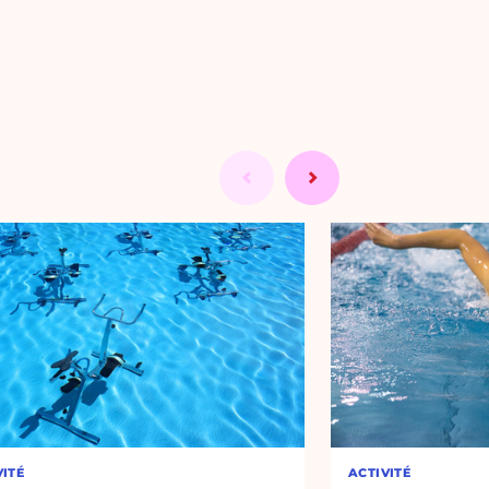
VITÉ
ACTIVITÉ