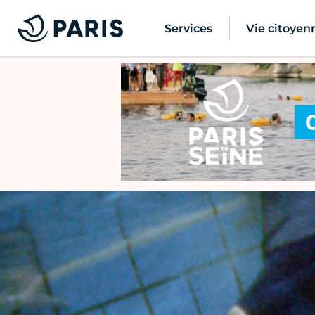
Services
Vie citoyen