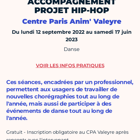
ACCOMPAGNEMENT
PROJET HIP-HOP
Centre Paris Anim' Valeyre
Du lundi 12 septembre 2022 au samedi 17 juin
2023
Danse
VOIR LES INFOS PRATIQUES
Ces séances, encadrées par un professionnel,
permettent aux usagers de travailler de
nouvelles chorégraphies tout au long de
l'année, mais aussi de participer à des
événements de danse tout au long de
l'année.
Gratuit - Inscription obligatoire au CPA Valeyre après
rencontr avec l'intervenant