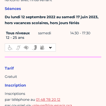
Séances
Du lundi 12 septembre 2022 au samedi 17 juin 2023,
hors vacances scolaires, hors jours fériés
Tous niveaux
samedi
14:30 - 17:30
12 - 25 ans
Tarif
Gratuit
Inscription
Inscriptions
par téléphone au
01 48 78 20 12
par courriel via
valeyre@ligueparis.org