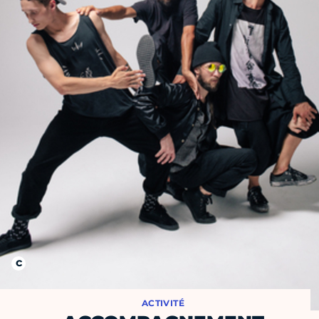
ACTIVITÉ