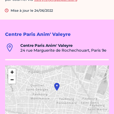
Mise à jour le 24/06/2022
Centre Paris Anim' Valeyre
Centre Paris Anim' Valeyre
24 rue Marguerite de Rochechouart, Paris 9e
+
−