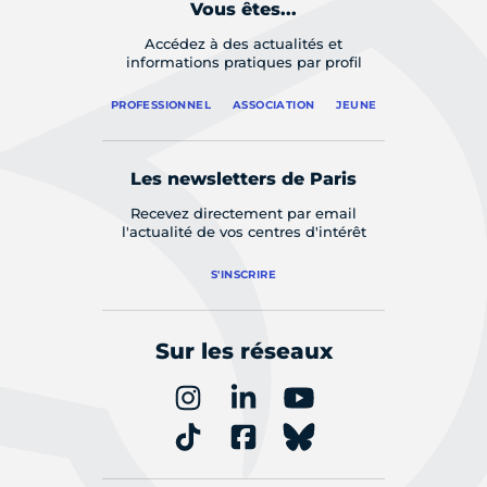
Vous êtes...
Accédez à des actualités et
informations pratiques par profil
PROFESSIONNEL
ASSOCIATION
JEUNE
Les newsletters de Paris
Recevez directement par email
l'actualité de vos centres d'intérêt
S'INSCRIRE
Sur les réseaux