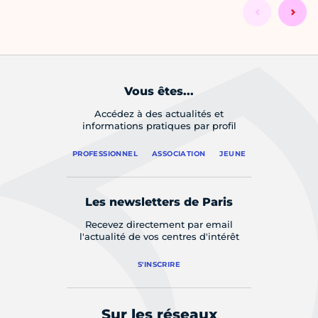
Vous êtes...
Accédez à des actualités et
informations pratiques par profil
PROFESSIONNEL
ASSOCIATION
JEUNE
Les newsletters de Paris
Recevez directement par email
l'actualité de vos centres d'intérêt
S'INSCRIRE
Sur les réseaux