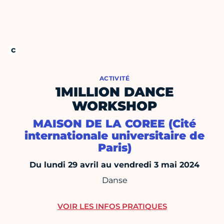
ACTIVITÉ
1MILLION DANCE
WORKSHOP
MAISON DE LA COREE (Cité
internationale universitaire de
Paris)
Du lundi 29 avril au vendredi 3 mai 2024
Danse
VOIR LES INFOS PRATIQUES