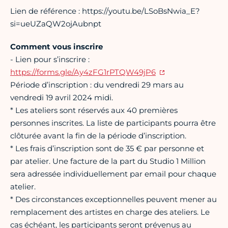
Lien de référence : https://youtu.be/LSoBsNwia_E?
si=ueUZaQW2ojAubnpt
Comment vous inscrire
- Lien pour s’inscrire :
https://forms.gle/Ay4zFG1rPTQW49jP6
Période d’inscription : du vendredi 29 mars au
vendredi 19 avril 2024 midi.
* Les ateliers sont réservés aux 40 premières
personnes inscrites. La liste de participants pourra être
clôturée avant la fin de la période d’inscription.
* Les frais d’inscription sont de 35 € par personne et
par atelier. Une facture de la part du Studio 1 Million
sera adressée individuellement par email pour chaque
atelier.
* Des circonstances exceptionnelles peuvent mener au
remplacement des artistes en charge des ateliers. Le
cas échéant, les participants seront prévenus au