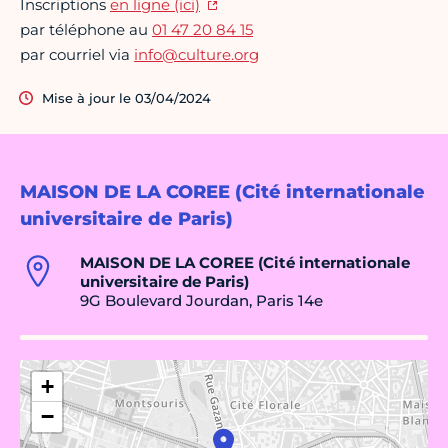
Inscriptions
en ligne (ici)
par téléphone au
01 47 20 84 15
par courriel via
info@culture.org
Mise à jour le 03/04/2024
MAISON DE LA COREE (Cité internationale
universitaire de Paris)
MAISON DE LA COREE (Cité internationale
universitaire de Paris)
9G Boulevard Jourdan, Paris 14e
+
−