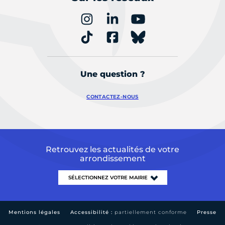
Une question ?
CONTACTEZ-NOUS
Retrouvez les actualités de votre
arrondissement
Mentions légales
Accessibilité :
partiellement conforme
Presse