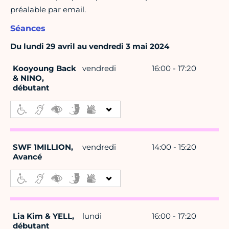
préalable par email.
Séances
Du lundi 29 avril au vendredi 3 mai 2024
Kooyoung Back
vendredi
16:00 - 17:20
& NINO,
débutant
SWF 1MILLION,
vendredi
14:00 - 15:20
Avancé
Lia Kim & YELL,
lundi
16:00 - 17:20
débutant