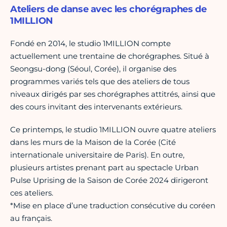
Ateliers de danse avec les chorégraphes de
1MILLION
Fondé en 2014, le studio 1MILLION compte
actuellement une trentaine de chorégraphes. Situé à
Seongsu-dong (Séoul, Corée), il organise des
programmes variés tels que des ateliers de tous
niveaux dirigés par ses chorégraphes attitrés, ainsi que
des cours invitant des intervenants extérieurs.
Ce printemps, le studio 1MILLION ouvre quatre ateliers
dans les murs de la Maison de la Corée (Cité
internationale universitaire de Paris). En outre,
plusieurs artistes prenant part au spectacle Urban
Pulse Uprising de la Saison de Corée 2024 dirigeront
ces ateliers.
*Mise en place d’une traduction consécutive du coréen
au français.