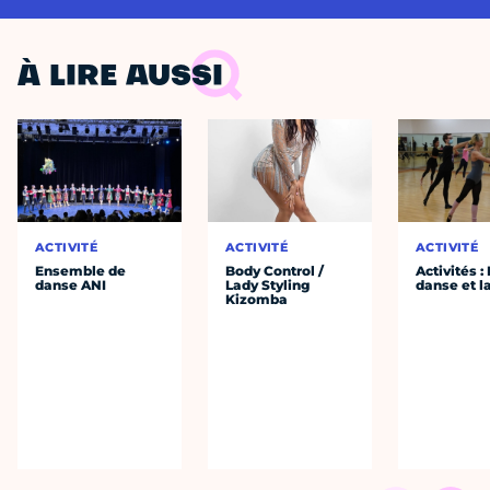
À LIRE AUSSI
ACTIVITÉ
ACTIVITÉ
ACTIVITÉ
Ensemble de
Body Control /
Activités :
danse ANI
Lady Styling
danse et l
Kizomba