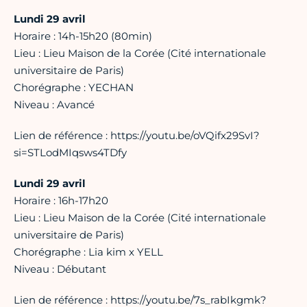
Lundi 29 avril
Horaire : 14h-15h20 (80min)
Lieu : Lieu Maison de la Corée (Cité internationale
universitaire de Paris)
Chorégraphe : YECHAN
Niveau : Avancé
Lien de référence : https://youtu.be/oVQifx29SvI?
si=STLodMIqsws4TDfy
Lundi 29 avril
Horaire : 16h-17h20
Lieu : Lieu Maison de la Corée (Cité internationale
universitaire de Paris)
Chorégraphe : Lia kim x YELL
Niveau : Débutant
Lien de référence : https://youtu.be/7s_rabIkgmk?