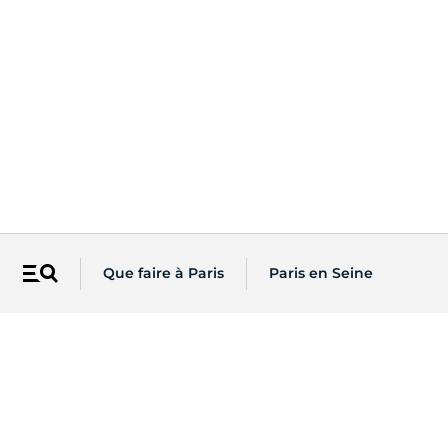
Que faire à Paris
Paris en Seine
Menu