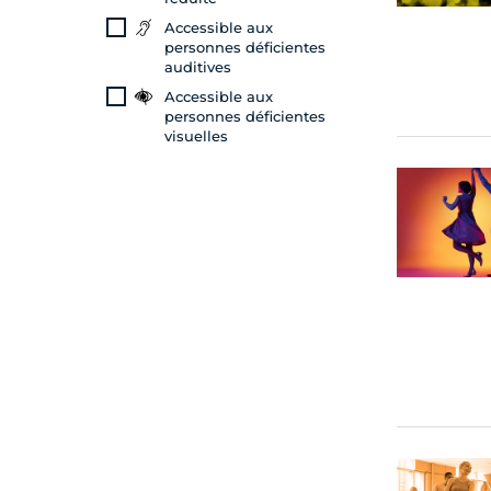
Accessible aux
personnes déficientes
auditives
Accessible aux
personnes déficientes
visuelles