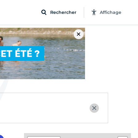
Rechercher
Affichage