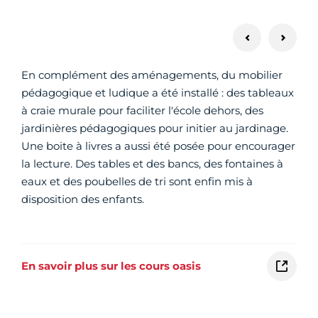
En complément des aménagements, du mobilier
pédagogique et ludique a été installé : des tableaux
à craie murale pour faciliter l'école dehors, des
jardinières pédagogiques pour initier au jardinage.
Une boite à livres a aussi été posée pour encourager
la lecture. Des tables et des bancs, des fontaines à
eaux et des poubelles de tri sont enfin mis à
disposition des enfants.
En savoir plus sur les cours oasis