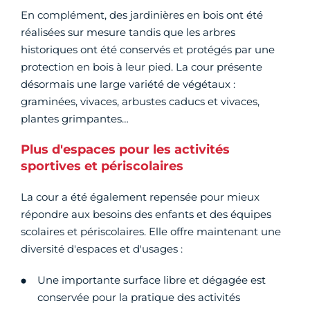
En complément, des jardinières en bois ont été
réalisées sur mesure tandis que les arbres
historiques ont été conservés et protégés par une
protection en bois à leur pied. La cour présente
désormais une large variété de végétaux :
graminées, vivaces, arbustes caducs et vivaces,
plantes grimpantes…
Plus d'espaces pour les activités
sportives et périscolaires
La cour a été également repensée pour mieux
répondre aux besoins des enfants et des équipes
scolaires et périscolaires. Elle offre maintenant une
diversité d'espaces et d'usages :
Une importante surface libre et dégagée est
conservée pour la pratique des activités