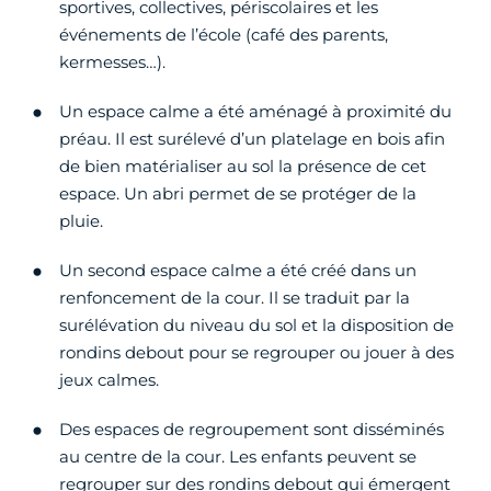
sportives, collectives, périscolaires et les
événements de l’école (café des parents,
kermesses…).
Un espace calme a été aménagé à proximité du
préau. Il est surélevé d’un platelage en bois afin
de bien matérialiser au sol la présence de cet
espace. Un abri permet de se protéger de la
pluie.
Un second espace calme a été créé dans un
renfoncement de la cour. Il se traduit par la
surélévation du niveau du sol et la disposition de
rondins debout pour se regrouper ou jouer à des
jeux calmes.
Des espaces de regroupement sont disséminés
au centre de la cour. Les enfants peuvent se
regrouper sur des rondins debout qui émergent