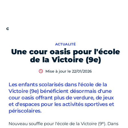
ACTUALITÉ
Une cour oasis pour l'école
de la Victoire (9e)
Mise à jour le 22/01/2026
Les enfants scolarisés dans l'école de la
Victoire (9e) bénéficient désormais d'une
cour oasis offrant plus de verdure, de jeux
et d'espaces pour les activités sportives et
périscolaires.
e
Nouveau souffle pour l'école de la Victoire (9
). Dans