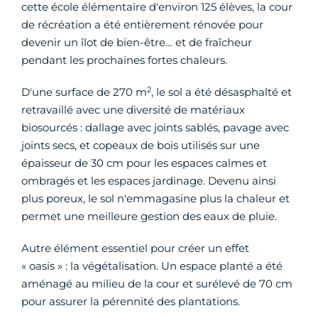
cette école élémentaire d'environ 125 élèves, la cour
de récréation a été entièrement rénovée pour
devenir un îlot de bien-être… et de fraîcheur
pendant les prochaines fortes chaleurs.
2
D'une surface de 270 m
, le sol a été désasphalté et
retravaillé avec une diversité de matériaux
biosourcés : dallage avec joints sablés, pavage avec
joints secs, et copeaux de bois utilisés sur une
épaisseur de 30 cm pour les espaces calmes et
ombragés et les espaces jardinage. Devenu ainsi
plus poreux, le sol n'emmagasine plus la chaleur et
permet une meilleure gestion des eaux de pluie.
Autre élément essentiel pour créer un effet
« oasis » : la végétalisation. Un espace planté a été
aménagé au milieu de la cour et surélevé de 70 cm
pour assurer la pérennité des plantations.