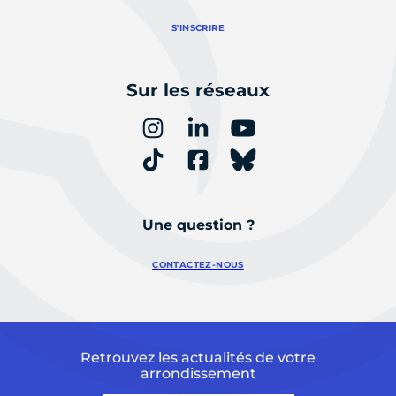
S'INSCRIRE
Sur les réseaux
Une question ?
CONTACTEZ-NOUS
Retrouvez les actualités de votre
arrondissement