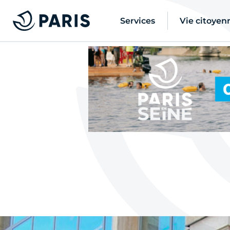
Services
Vie citoyen