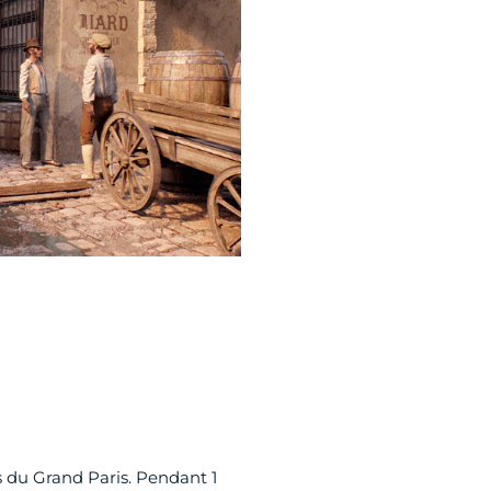
es du Grand Paris. Pendant 1