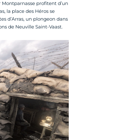
ur Montparnasse profitent d’un
as, la place des Héros se
tes d’Arras, un plongeon dans
ns de Neuville Saint-Vaast.