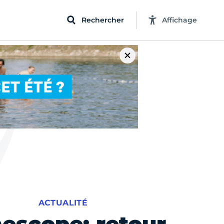
Rechercher
Affichage
ACTUALITÉ