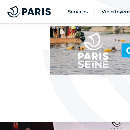
Services
Vie citoyen