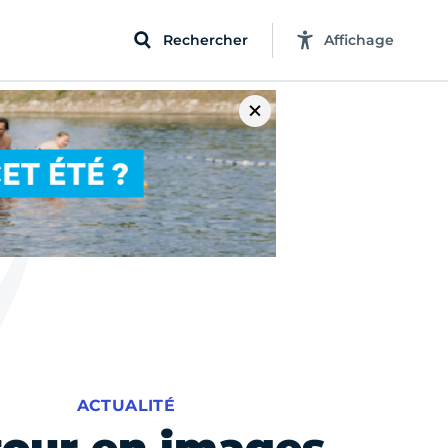
Rechercher
Affichage
ACTUALITÉ