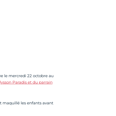
ée le mercredi 22 octobre au
lysson Paradis et du parrain
t maquillé les enfants avant