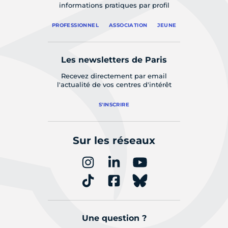
informations pratiques par profil
PROFESSIONNEL
ASSOCIATION
JEUNE
Les newsletters de Paris
Recevez directement par email
l'actualité de vos centres d'intérêt
S'INSCRIRE
Sur les réseaux
Une question ?