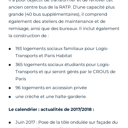
ancien centre bus de la RATP. D’une capacité plus
grande (40 bus supplémentaires), il comprend
également des ateliers de maintenance et de
remisage, ainsi que des bureaux. Il inclut également
la construction de :
193 logements sociaux familiaux pour Logis-
Transports et Paris Habitat
365 logements sociaux étudiants pour Logis-
Transports et qui seront gérés par le CROUS de
Paris
96 logements en accession privée
une crèche et une halte-garderie.
Le calendrier : actualités de 2017/2018 :
Juin 2017 : Pose de la tôle ondulée sur façade du