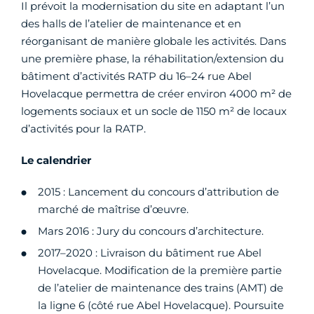
Il prévoit la modernisation du site en adaptant l’un
des halls de l’atelier de maintenance et en
réorganisant de manière globale les activités. Dans
une première phase, la réhabilitation/extension du
bâtiment d’activités RATP du 16–24 rue Abel
Hovelacque permettra de créer environ 4000 m² de
logements sociaux et un socle de 1150 m² de locaux
d’activités pour la RATP.
Le calendrier
2015 : Lancement du concours d’attribution de
marché de maîtrise d’œuvre.
Mars 2016 : Jury du concours d’architecture.
2017–2020 : Livraison du bâtiment rue Abel
Hovelacque. Modification de la première partie
de l’atelier de maintenance des trains (AMT) de
la ligne 6 (côté rue Abel Hovelacque). Poursuite