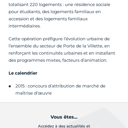
totalisant 220 logements : une résidence sociale
pour étudiants, des logements familiaux en
accession et des logements familiaux
intermédiaires.
Cette opération préfigure l’évolution urbaine de
l’ensemble du secteur de Porte de la Villette, en
renforçant les continuités urbaines et en installant
des programmes mixtes, facteurs d’animation.
Le calendrier
2015 : concours d’attribution de marché de
maîtrise d’œuvre
Vous êtes...
Accédez à des actualités et