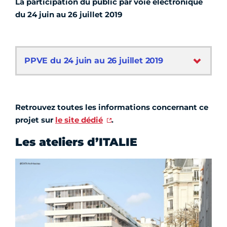
La participation du public par voie électronique
du 24 juin au 26 juillet 2019
PPVE du 24 juin au 26 juillet 2019
Retrouvez toutes les informations concernant ce
projet sur
le site dédié
.
Les ateliers d’ITALIE