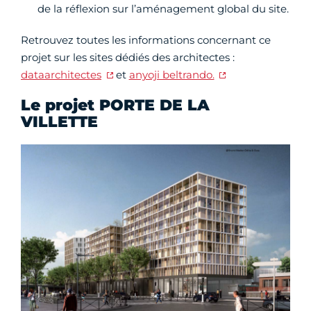
de la réflexion sur l’aménagement global du site.
Retrouvez toutes les informations concernant ce
projet sur les sites dédiés des architectes :
dataarchitectes
et
anyoji beltrando.
Le projet PORTE DE LA
VILLETTE