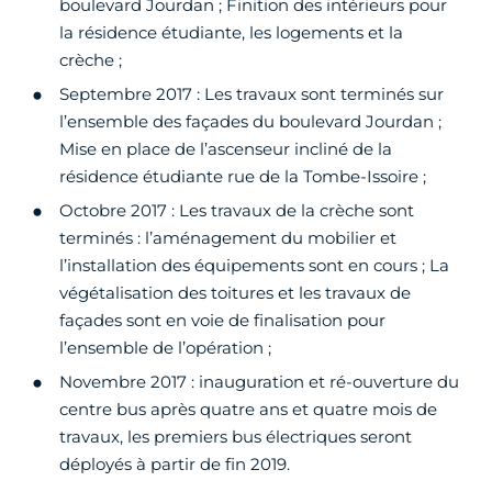
boulevard Jourdan ; Finition des intérieurs pour
la résidence étudiante, les logements et la
crèche ;
Septembre 2017 : Les travaux sont terminés sur
l’ensemble des façades du boulevard Jourdan ;
Mise en place de l’ascenseur incliné de la
résidence étudiante rue de la Tombe-Issoire ;
Octobre 2017 : Les travaux de la crèche sont
terminés : l’aménagement du mobilier et
l’installation des équipements sont en cours ; La
végétalisation des toitures et les travaux de
façades sont en voie de finalisation pour
l’ensemble de l’opération ;
Novembre 2017 : inauguration et ré-ouverture du
centre bus après quatre ans et quatre mois de
travaux, les premiers bus électriques seront
déployés à partir de fin 2019.