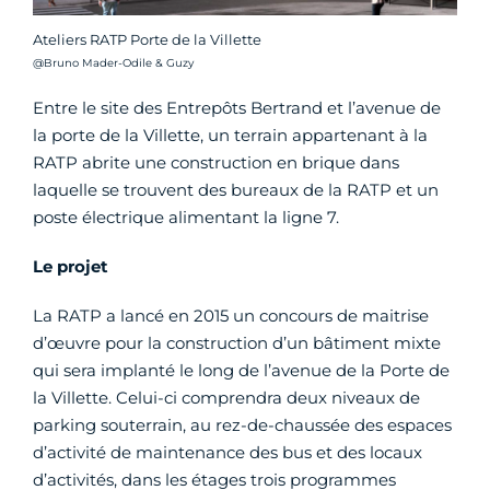
Ateliers RATP Porte de la Villette
Crédit photo :
@Bruno Mader-Odile & Guzy
Entre le site des Entrepôts Bertrand et l’avenue de
la porte de la Villette, un terrain appartenant à la
RATP abrite une construction en brique dans
laquelle se trouvent des bureaux de la RATP et un
poste électrique alimentant la ligne 7.
Le projet
La RATP a lancé en 2015 un concours de maitrise
d’œuvre pour la construction d’un bâtiment mixte
qui sera implanté le long de l’avenue de la Porte de
la Villette. Celui-ci comprendra deux niveaux de
parking souterrain, au rez-de-chaussée des espaces
d’activité de maintenance des bus et des locaux
d’activités, dans les étages trois programmes