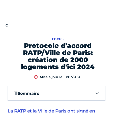
FOCUS
Protocole d'accord
RATP/Ville de Paris:
création de 2000
logements d'ici 2024
Mise à jour le 10/03/2020
Sommaire
La RATP et la Ville de Paris ont signé en