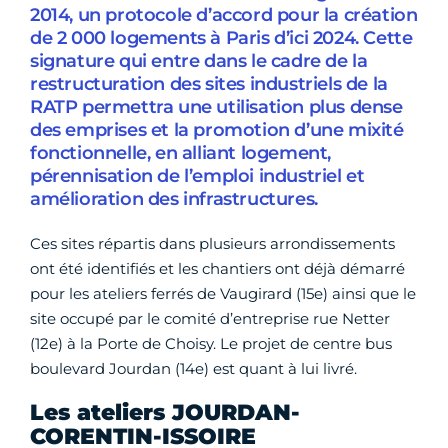
2014, un protocole d’accord pour la création
de 2 000 logements à Paris d’ici 2024. Cette
signature qui entre dans le cadre de la
restructuration des sites industriels de la
RATP permettra une utilisation plus dense
des emprises et la promotion d’une mixité
fonctionnelle, en alliant logement,
pérennisation de l’emploi industriel et
amélioration des infrastructures.
Ces sites répartis dans plusieurs arrondissements
ont été identifiés et les chantiers ont déjà démarré
pour les ateliers ferrés de Vaugirard (15e) ainsi que le
site occupé par le comité d’entreprise rue Netter
(12e) à la Porte de Choisy. Le projet de centre bus
boulevard Jourdan (14e) est quant à lui livré.
Les ateliers JOURDAN-
CORENTIN-ISSOIRE