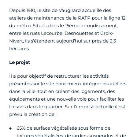
Depuis 1910, le site de Vaugirard accueille des
ateliers de maintenance de la RATP pour la ligne 12
du métro. Situés dans le 15ème arrondissement,
entre les rues Lecourbe, Desnouettes et Croix-
Nivert, ils s’étendent aujourd’hui sur près de 2,3
hectares.
Le projet
Il a pour objectif de restructurer les activités
présentes sur le site pour mieux intégrer les ateliers
dans la ville, tout en créant des logements, des
équipements et une nouvelle voie pour faciliter les
liaisons dans le quartier. Sur l’emprise actuelle il est
prévu la création de :
65% de surface végétalisée sous forme de
toitures végétalisées, de jardins suspendus et de