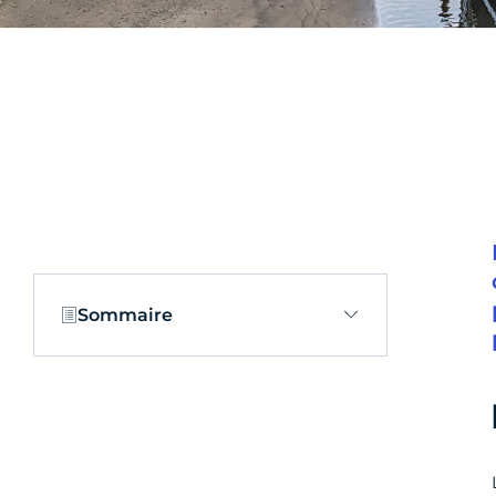
Sommaire