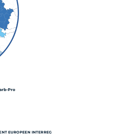
Carb-Pro
ENT EUROPEEN INTERREG