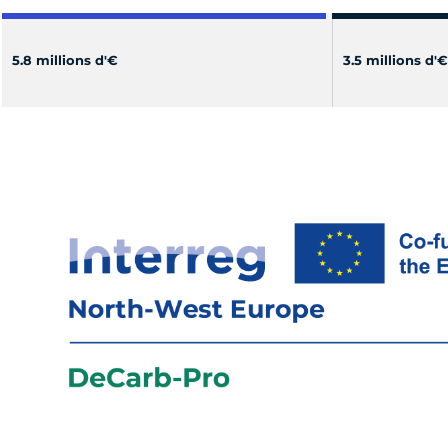
5.8 millions d'€
3.5 millions d'€