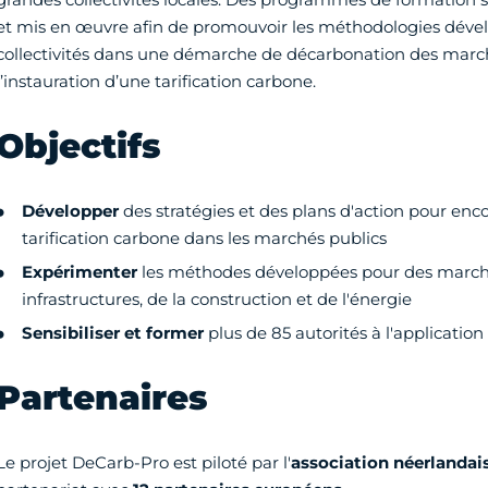
et mis en œuvre afin de promouvoir les méthodologies dével
collectivités dans une démarche de décarbonation des march
l’instauration d’une tarification carbone.
Objectifs
Développer
des stratégies et des plans d'action pour enco
tarification carbone dans les marchés publics
Expérimenter
les méthodes développées pour des marché
infrastructures, de la construction et de l'énergie
Sensibiliser et former
plus de 85 autorités à l'application
Partenaires
Le projet DeCarb-Pro est piloté par l'
association néerlandai