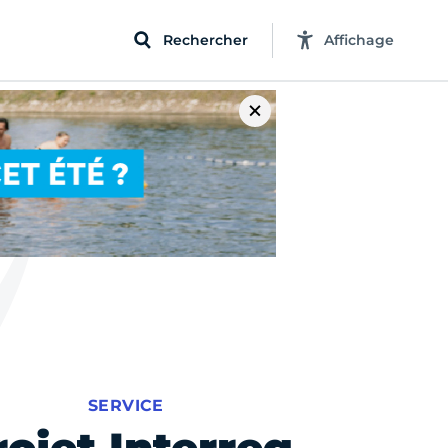
Rechercher
Affichage
SERVICE