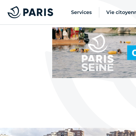
Services
Vie citoyen