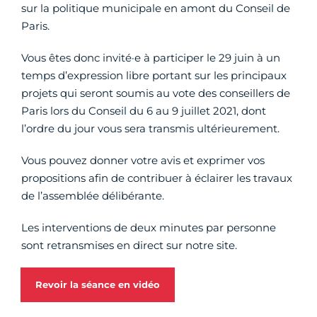
sur la politique municipale en amont du Conseil de
Paris.
Vous êtes donc invité·e à participer le 29 juin à un
temps d’expression libre portant sur les principaux
projets qui seront soumis au vote des conseillers de
Paris lors du Conseil du 6 au 9 juillet 2021, dont
l’ordre du jour vous sera transmis ultérieurement.
Vous pouvez donner votre avis et exprimer vos
propositions afin de contribuer à éclairer les travaux
de l’assemblée délibérante.
Les interventions de deux minutes par personne
sont retransmises en direct sur notre site.
Revoir la séance en vidéo