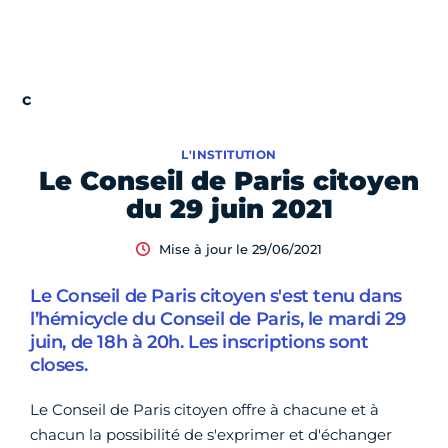
L'INSTITUTION
Le Conseil de Paris citoyen
du 29 juin 2021
Mise à jour le 29/06/2021
Le Conseil de Paris citoyen s'est tenu dans
l’hémicycle du Conseil de Paris, le mardi 29
juin, de 18h à 20h. Les inscriptions sont
closes.
Le Conseil de Paris citoyen offre à chacune et à
chacun la possibilité de s'exprimer et d'échanger