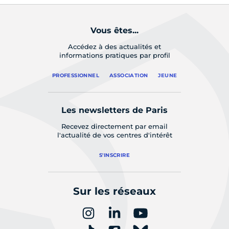
Vous êtes...
Accédez à des actualités et
informations pratiques par profil
PROFESSIONNEL
ASSOCIATION
JEUNE
Les newsletters de Paris
Recevez directement par email
l'actualité de vos centres d'intérêt
S'INSCRIRE
Sur les réseaux