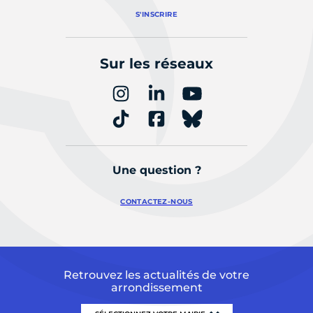
S'INSCRIRE
Sur les réseaux
Une question ?
CONTACTEZ-NOUS
Retrouvez les actualités de votre
arrondissement