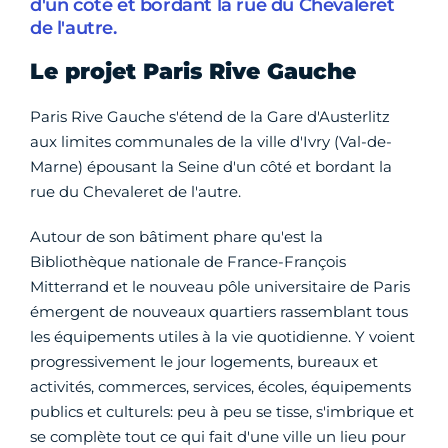
d'un côté et bordant la rue du Chevaleret
de l'autre.
Le projet Paris Rive Gauche
Paris Rive Gauche s'étend de la Gare d'Austerlitz
aux limites communales de la ville d'Ivry (Val-de-
Marne) épousant la Seine d'un côté et bordant la
rue du Chevaleret de l'autre.
Autour de son bâtiment phare qu'est la
Bibliothèque nationale de France-François
Mitterrand et le nouveau pôle universitaire de Paris
émergent de nouveaux quartiers rassemblant tous
les équipements utiles à la vie quotidienne. Y voient
progressivement le jour logements, bureaux et
activités, commerces, services, écoles, équipements
publics et culturels: peu à peu se tisse, s'imbrique et
se complète tout ce qui fait d'une ville un lieu pour