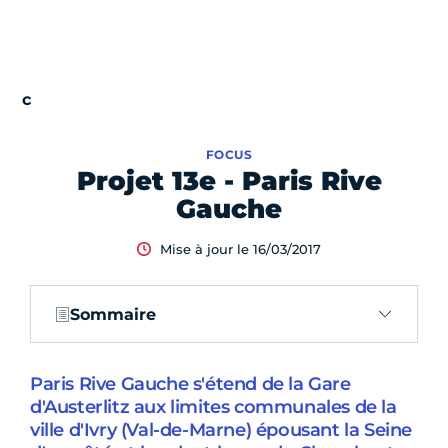
FOCUS
Projet 13e - Paris Rive
Gauche
Mise à jour le 16/03/2017
Sommaire
Paris Rive Gauche s'étend de la Gare
d'Austerlitz aux limites communales de la
ville d'Ivry (Val-de-Marne) épousant la Seine