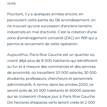
vivre.
Pourtant, il y a quelques années encore, en
parcourant cette partie du 13e arrondissement, on
ne trouvait qu'une succession d'anciens terrains
industriels en mal d'activité. C'est la création d'une
zone d'aménagement concerté (ZAC) en 1991 qui a
permis le lancement de cette opération.
Aujourd'hui, Paris Rive Gauche est un quartier où
vivent déjà plus de 8 000 habitants qui bénéficient
au fur et à mesure des commerces et des services
de proximité, où travaillent 20 000 salariés, 30 000
étudiants, professeurs, chercheurs et personnels
administratifs. A terme, dans les années 2020, ce
seront près de 20 000 habitants et 60000 salariés
qui se croiseront chaque jour à Paris Rive Gauche.
Dix hectares d'espaces verts seront créés et 2 000