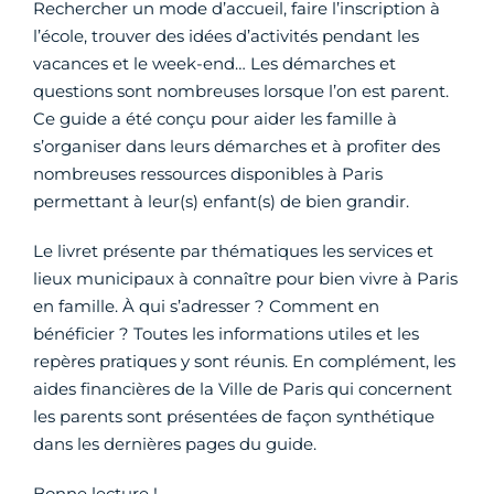
Rechercher un mode d’accueil, faire l’inscription à
l’école, trouver des idées d’activités pendant les
vacances et le week-end… Les démarches et
questions sont nombreuses lorsque l’on est parent.
Ce guide a été conçu pour aider les famille à
s’organiser dans leurs démarches et à profiter des
nombreuses ressources disponibles à Paris
permettant à leur(s) enfant(s) de bien grandir.
Le livret présente par thématiques les services et
lieux municipaux à connaître pour bien vivre à Paris
en famille. À qui s’adresser ? Comment en
bénéficier ? Toutes les informations utiles et les
repères pratiques y sont réunis. En complément, les
aides financières de la Ville de Paris qui concernent
les parents sont présentées de façon synthétique
dans les dernières pages du guide.
Bonne lecture !