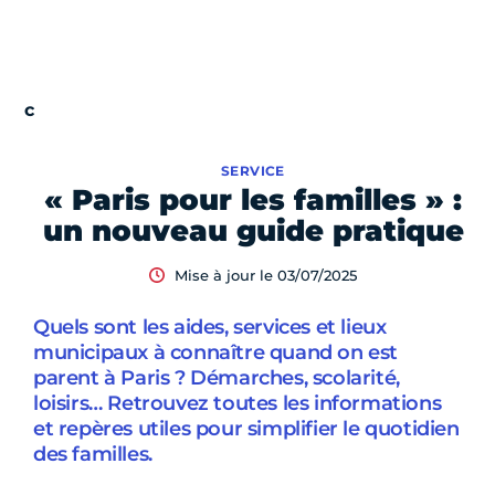
SERVICE
« Paris pour les familles » :
un nouveau guide pratique
Mise à jour le 03/07/2025
Quels sont les aides, services et lieux
municipaux à connaître quand on est
parent à Paris ? Démarches, scolarité,
loisirs… Retrouvez toutes les informations
et repères utiles pour simplifier le quotidien
des familles.