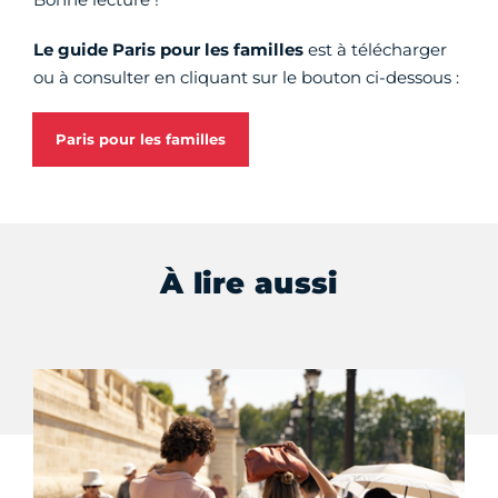
Le guide Paris pour les familles
est à télécharger
ou à consulter en cliquant sur le bouton ci-dessous :
Paris pour les familles
À lire aussi