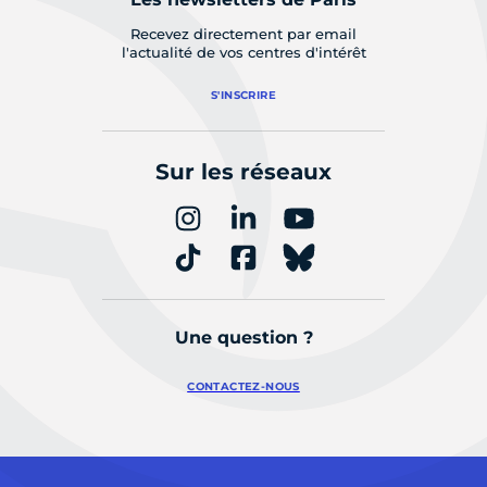
Recevez directement par email
l'actualité de vos centres d'intérêt
S'INSCRIRE
Sur les réseaux
Une question ?
CONTACTEZ-NOUS