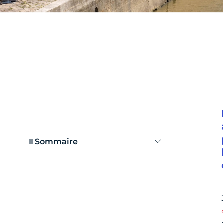
Sommaire