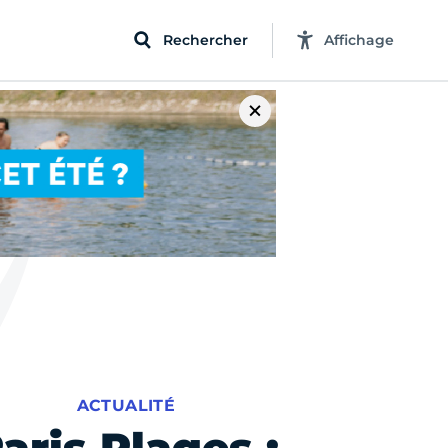
Rechercher
Affichage
ACTUALITÉ