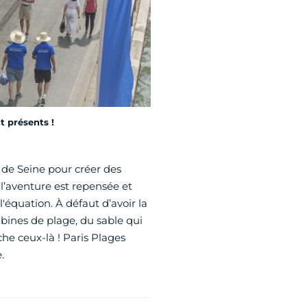
t présents !
 de Seine pour créer des
, l’aventure est repensée et
l'équation. À défaut d’avoir la
cabines de plage, du sable qui
e ceux-là ! Paris Plages
.