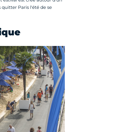
quitter Paris l'été de se
dique