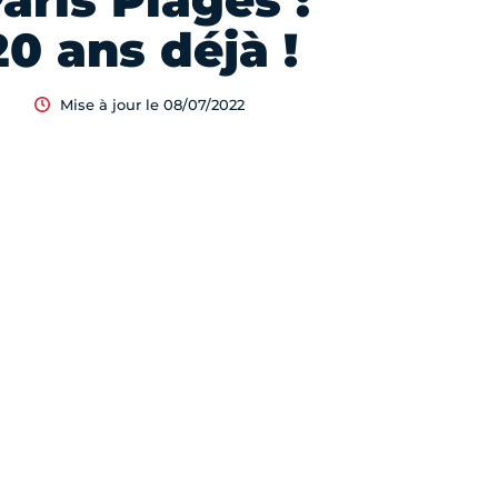
aris Plages :
20 ans déjà !
Mise à jour le 08/07/2022