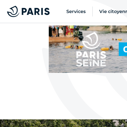
Services
Vie citoyen