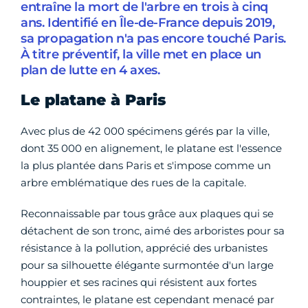
entraîne la mort de l'arbre en trois à cinq
ans. Identifié en Île-de-France depuis 2019,
sa propagation n'a pas encore touché Paris.
À titre préventif, la ville met en place un
plan de lutte en 4 axes.
Le platane à Paris
Avec plus de 42 000 spécimens gérés par la ville,
dont 35 000 en alignement, le platane est l'essence
la plus plantée dans Paris et s'impose comme un
arbre emblématique des rues de la capitale.
Reconnaissable par tous grâce aux plaques qui se
détachent de son tronc, aimé des arboristes pour sa
résistance à la pollution, apprécié des urbanistes
pour sa silhouette élégante surmontée d'un large
houppier et ses racines qui résistent aux fortes
contraintes, le platane est cependant menacé par