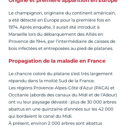
Origine et première apparition en Europe
Le champignon, originaire du continent américain,
a été détecté en Europe pour la première fois en
1974. Après enquête, il aurait été introduit à
Marseille lors du débarquement des Alliés en
Provence de 1944, par l’intermédiaire de caisses de
bois infectées et entreposées au pied de platanes.
Propagation de la maladie en France
Le chancre coloré du platane s’est très largement
répandu dans la moitié Sud de la France.
Les régions Provence-Alpes-Côte d’Azur (PACA) et
Occitanie (abords des canaux du Midi et de l’Adour)
ont vu leur paysage dévasté : plus de 30 000 arbres
abattus en une quinzaine d’années sur les 42 000
qui bordaient le canal du Midi.
À présent, environ 2 000 arbres sont abattus