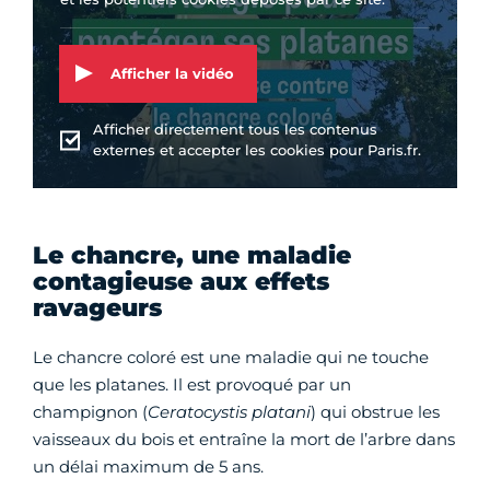
Afficher la vidéo
Afficher directement tous les contenus
externes et accepter les cookies pour Paris.fr.
Le chancre, une maladie
contagieuse aux effets
ravageurs
Le chancre coloré est une maladie qui ne touche
que les platanes. Il est provoqué par un
champignon (
Ceratocystis platani
) qui obstrue les
vaisseaux du bois et entraîne la mort de l’arbre dans
un délai maximum de 5 ans.