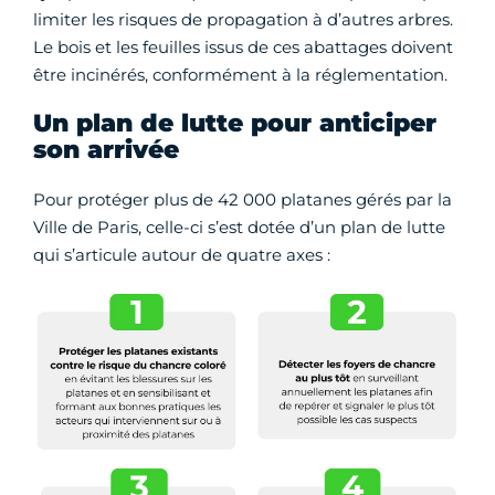
limiter les risques de propagation à d’autres arbres.
Le bois et les feuilles issus de ces abattages doivent
être incinérés, conformément à la réglementation.
Un plan de lutte pour anticiper
son arrivée
Pour protéger plus de 42 000 platanes gérés par la
Ville de Paris, celle-ci s’est dotée d’un plan de lutte
qui s’articule autour de quatre axes :