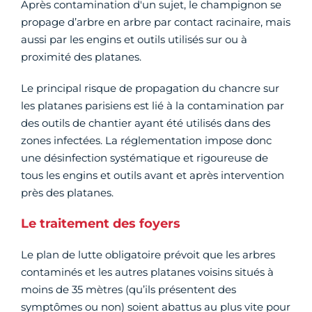
Après contamination d'un sujet, le champignon se
propage d’arbre en arbre par contact racinaire, mais
aussi par les engins et outils utilisés sur ou à
proximité des platanes.
Le principal risque de propagation du chancre sur
les platanes parisiens est lié à la contamination par
des outils de chantier ayant été utilisés dans des
zones infectées. La réglementation impose donc
une désinfection systématique et rigoureuse de
tous les engins et outils avant et après intervention
près des platanes.
Le traitement des foyers
Le plan de lutte obligatoire prévoit que les arbres
contaminés et les autres platanes voisins situés à
moins de 35 mètres (qu’ils présentent des
symptômes ou non) soient abattus au plus vite pour