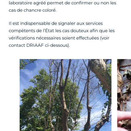
laboratoire agréé permet de confirmer ou non les
cas de chancre coloré.
Il est indispensable de signaler aux services
compétents de l’État les cas douteux afin que les
vérifications nécessaires soient effectuées (voir
contact DRIAAF ci-dessous).