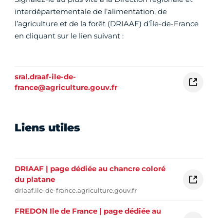
interdépartementale de l’alimentation, de
l’agriculture et de la forêt (DRIAAF) d’Île-de-France
en cliquant sur le lien suivant :
sral.draaf-ile-de-
france@agriculture.gouv.fr
Liens utiles
DRIAAF | page dédiée au chancre coloré
du platane
driaaf.ile-de-france.agriculture.gouv.fr
FREDON Ile de France | page dédiée au