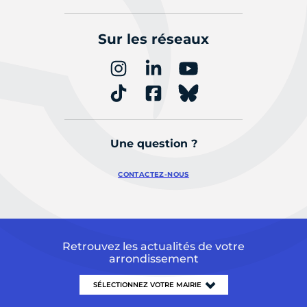
Sur les réseaux
Une question ?
CONTACTEZ-NOUS
Retrouvez les actualités de votre
arrondissement