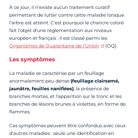
À ce jour, il n’existe aucun traitement curatif
permettant de lutter contre cette maladie lorsque
l’arbre est atteint. C’est pourquoi le chancre coloré
fait l'objet d'une réglementation aux niveaux
européen et français : il est classé parmi les
Organismes de Quarantaine de l’Union
(OQ).
Les symptômes
La maladie se caractérise par un feuillage
anormalement peu dense
(feuillage clairsemé,
jaunâtre, feuilles nanifiées)
, la présence de
branches mortes, et l’apparition sur le tronc et les
branches de lésions brunes à violettes, en forme de
flammes.
Ces symptômes peuvent être confondus avec ceux
d'autres maladies : seule une identification en