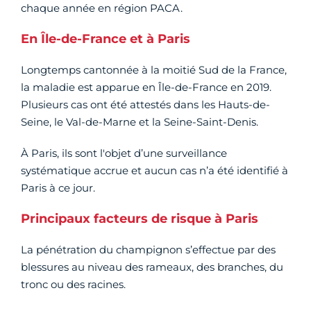
chaque année en région PACA.
En Île-de-France et à Paris
Longtemps cantonnée à la moitié Sud de la France,
la maladie est apparue en Île-de-France en 2019.
Plusieurs cas ont été attestés dans les Hauts-de-
Seine, le Val-de-Marne et la Seine-Saint-Denis.
À Paris, ils sont l'objet d’une surveillance
systématique accrue et aucun cas n’a été identifié à
Paris à ce jour.
Principaux facteurs de risque à Paris
La pénétration du champignon s’effectue par des
blessures au niveau des rameaux, des branches, du
tronc ou des racines.