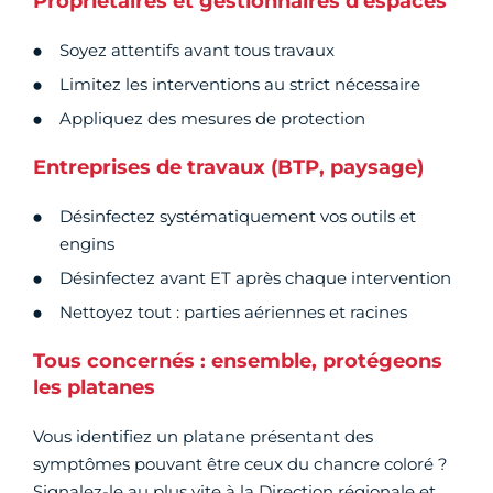
Propriétaires et gestionnaires d'espaces
Soyez attentifs avant tous travaux
Limitez les interventions au strict nécessaire
Appliquez des mesures de protection
Entreprises de travaux (BTP, paysage)
Désinfectez systématiquement vos outils et
engins
Désinfectez avant ET après chaque intervention
Nettoyez tout : parties aériennes et racines
Tous concernés : ensemble, protégeons
les platanes
Vous identifiez un platane présentant des
symptômes pouvant être ceux du chancre coloré ?
Signalez-le au plus vite à la Direction régionale et