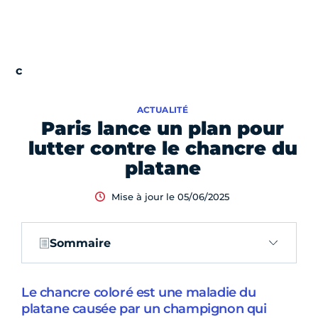
ACTUALITÉ
Paris lance un plan pour
lutter contre le chancre du
platane
Mise à jour le 05/06/2025
Sommaire
Le chancre coloré est une maladie du
platane causée par un champignon qui